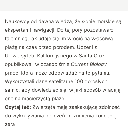
Naukowcy od dawna wiedzą, że słonie morskie są
ekspertami nawigacji. Do tej pory pozostawało
tajemnicą, jak udaje się im wrócić na właściwą
plażę na czas przed porodem. Uczeni z
Uniwersytetu Kalifornijskiego w Santa Cruz
opublikowali w czasopiśmie
Current Biology
pracę, która może odpowiadać na te pytania.
Wykorzystali dane satelitarne 100 dorosłych
samic, aby dowiedzieć się, w jaki sposób wracają
one na macierzystą plażę.
Czytaj też:
Zwierzęta mają zaskakującą zdolność
do wykonywania obliczeń i rozumienia koncepcji
zera