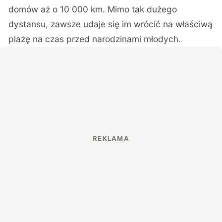
domów aż o 10 000 km. Mimo tak dużego
dystansu, zawsze udaje się im wrócić na właściwą
plażę na czas przed narodzinami młodych.