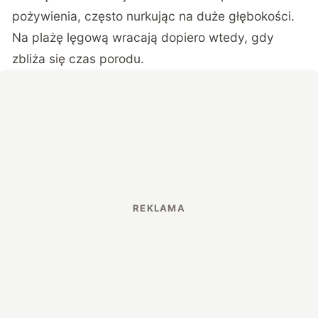
pożywienia, często nurkując na duże głębokości.
Na plażę lęgową wracają dopiero wtedy, gdy
zbliża się czas porodu.