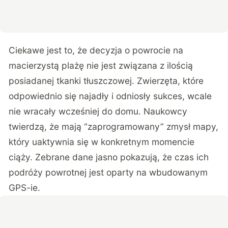
Ciekawe jest to, że decyzja o powrocie na
macierzystą plażę nie jest związana z ilością
posiadanej tkanki tłuszczowej. Zwierzęta, które
odpowiednio się najadły i odniosły sukces, wcale
nie wracały wcześniej do domu. Naukowcy
twierdzą, że mają “zaprogramowany” zmysł mapy,
który uaktywnia się w konkretnym momencie
ciąży. Zebrane dane jasno pokazują, że czas ich
podróży powrotnej jest oparty na wbudowanym
GPS-ie.