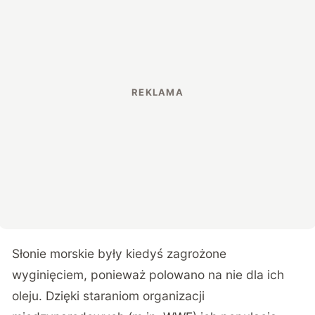
Słonie morskie były kiedyś zagrożone
wyginięciem, ponieważ polowano na nie dla ich
oleju. Dzięki staraniom organizacji