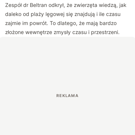
Zespół dr Beltran odkrył, że zwierzęta wiedzą, jak
daleko od plaży lęgowej się znajdują i ile czasu
zajmie im powrót. To dlatego, że mają bardzo
złożone wewnętrze zmysły czasu i przestrzeni.