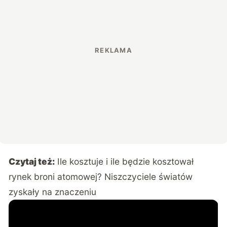
Czytaj też:
Ile kosztuje i ile będzie kosztował
rynek broni atomowej? Niszczyciele światów
zyskały na znaczeniu