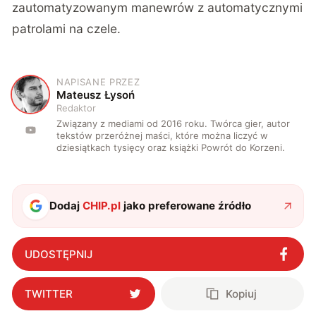
zautomatyzowanym manewrów z automatycznymi
patrolami na czele.
NAPISANE PRZEZ
M
Mateusz Łysoń
Redaktor
Związany z mediami od 2016 roku. Twórca gier, autor
tekstów przeróżnej maści, które można liczyć w
dziesiątkach tysięcy oraz książki Powrót do Korzeni.
Dodaj
CHIP.pl
jako preferowane źródło
UDOSTĘPNIJ
TWITTER
Kopiuj