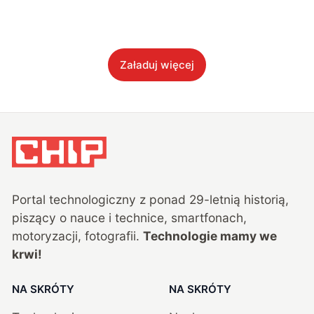
Załaduj więcej
Portal technologiczny z ponad
29
-letnią historią,
piszący o nauce i technice, smartfonach,
motoryzacji, fotografii.
Technologie mamy we
krwi!
NA SKRÓTY
NA SKRÓTY