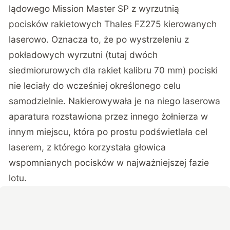
lądowego Mission Master SP z wyrzutnią
pocisków rakietowych Thales FZ275 kierowanych
laserowo. Oznacza to, że po wystrzeleniu z
pokładowych wyrzutni (tutaj dwóch
siedmiorurowych dla rakiet kalibru 70 mm) pociski
nie leciały do wcześniej określonego celu
samodzielnie. Nakierowywała je na niego laserowa
aparatura rozstawiona przez innego żołnierza w
innym miejscu, która po prostu podświetlała cel
laserem, z którego korzystała głowica
wspomnianych pocisków w najważniejszej fazie
lotu.