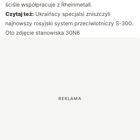
ściśle współpracuje z Rheinmetall.
Czytaj też:
Ukraińscy specjalsi zniszczyli
najnowszy rosyjski system przeciwlotniczy S-300.
Oto zdjęcie stanowiska 30N6