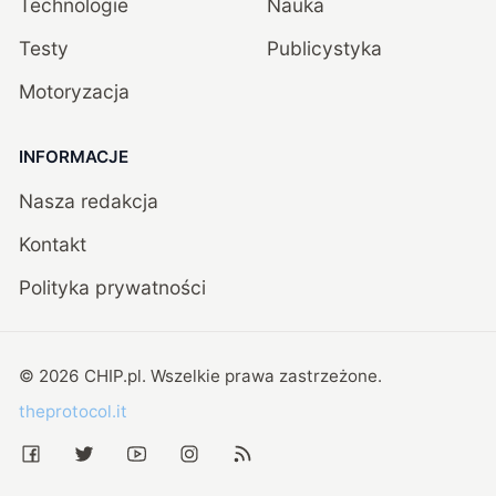
Technologie
Nauka
Testy
Publicystyka
Motoryzacja
INFORMACJE
Nasza redakcja
Kontakt
Polityka prywatności
©
2026
CHIP.pl
. Wszelkie prawa zastrzeżone.
theprotocol.it