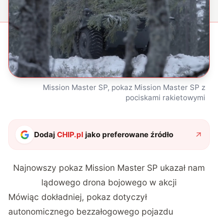
Mission Master SP, pokaz Mission Master SP z
pociskami rakietowymi
Dodaj
CHIP.pl
jako preferowane źródło
Najnowszy pokaz Mission Master SP ukazał nam
lądowego drona bojowego w akcji
Mówiąc dokładniej, pokaz dotyczył
autonomicznego bezzałogowego pojazdu