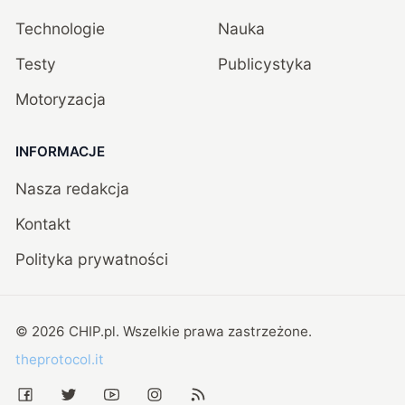
Technologie
Nauka
Testy
Publicystyka
Motoryzacja
INFORMACJE
Nasza redakcja
Kontakt
Polityka prywatności
©
2026
CHIP.pl
. Wszelkie prawa zastrzeżone.
theprotocol.it