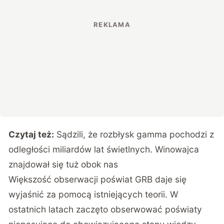
Czytaj też:
Sądzili, że rozbłysk gamma pochodzi z
odległości miliardów lat świetlnych. Winowajca
znajdował się tuż obok nas
Większość obserwacji poświat GRB daje się
wyjaśnić za pomocą istniejących teorii. W
ostatnich latach zaczęto obserwować poświaty