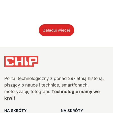
Załaduj więcej
Portal technologiczny z ponad
29
-letnią historią,
piszący o nauce i technice, smartfonach,
motoryzacji, fotografii.
Technologie mamy we
krwi!
NA SKRÓTY
NA SKRÓTY