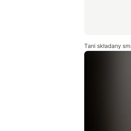
Tani składany sm