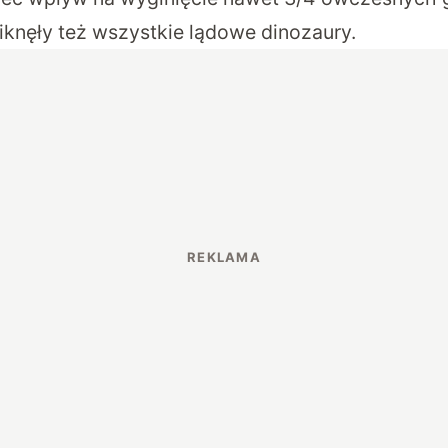
iknęły też wszystkie lądowe dinozaury.