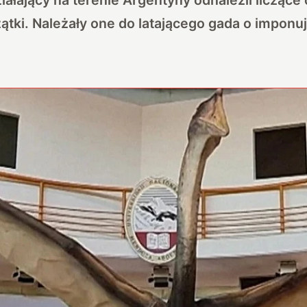
zątki. Należały one do latającego gada o imponu