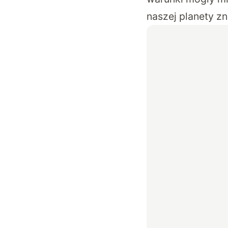
naszej planety zn