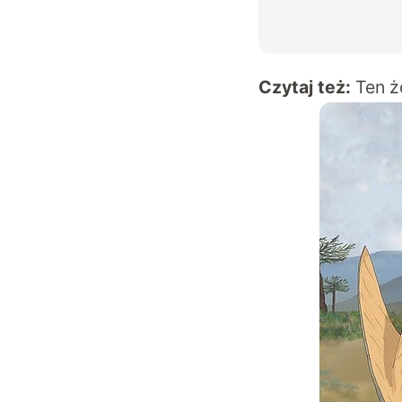
Czytaj też:
Ten ż