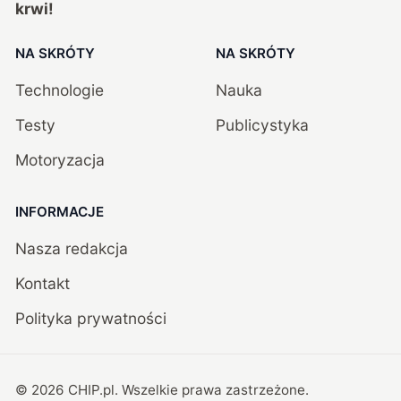
krwi!
NA SKRÓTY
NA SKRÓTY
Technologie
Nauka
Testy
Publicystyka
Motoryzacja
INFORMACJE
Nasza redakcja
Kontakt
Polityka prywatności
©
2026
CHIP.pl
. Wszelkie prawa zastrzeżone.