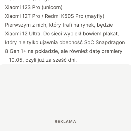
Xiaomi 12S Pro (unicorn)
Xiaomi 12T Pro / Redmi K50S Pro (mayfly)
Pierwszym z nich, który trafi na rynek, będzie
Xiaomi 12 Ultra. Do sieci wyciekł bowiem plakat,
który nie tylko ujawnia obecność SoC Snapdragon
8 Gen 1+ na pokładzie, ale również datę premiery
– 10.05, czyli już za sześć dni.