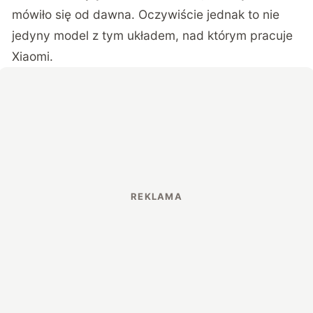
mówiło się od dawna. Oczywiście jednak to nie
jedyny model z tym układem, nad którym pracuje
Xiaomi.