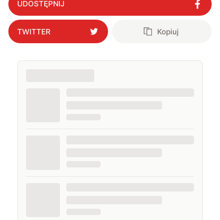
UDOSTĘPNIJ
TWITTER
Kopiuj