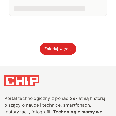
Załaduj więcej
Portal technologiczny z ponad
29
-letnią historią,
piszący o nauce i technice, smartfonach,
motoryzacji, fotografii.
Technologie mamy we