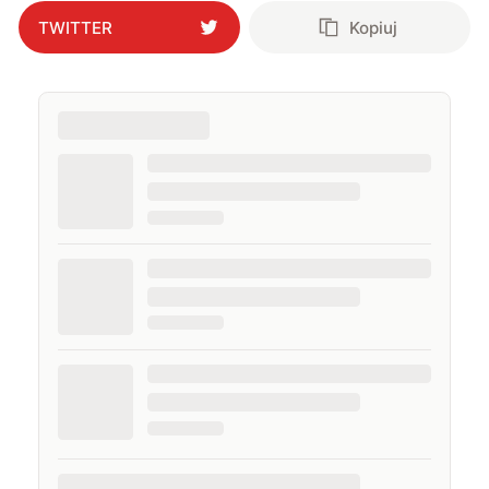
TWITTER
Kopiuj