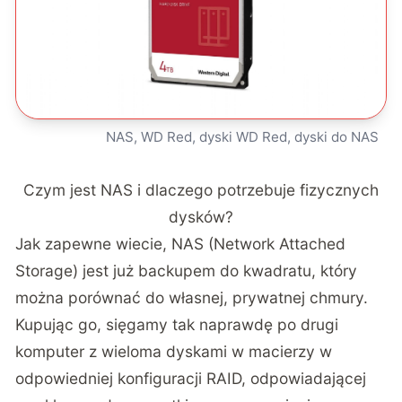
NAS, WD Red, dyski WD Red, dyski do NAS
Czym jest NAS i dlaczego potrzebuje fizycznych
dysków?
Jak zapewne wiecie, NAS (Network Attached
Storage) jest już backupem do kwadratu, który
można porównać do własnej, prywatnej chmury.
Kupując go, sięgamy tak naprawdę po drugi
komputer z wieloma dyskami w macierzy w
odpowiedniej konfiguracji RAID, odpowiadającej