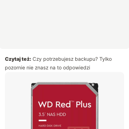
Czytaj też:
Czy potrzebujesz backupu? Tylko
pozornie nie znasz na to odpowiedzi