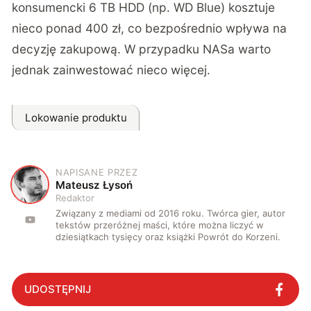
konsumencki 6 TB HDD (np. WD Blue) kosztuje
nieco ponad 400 zł, co bezpośrednio wpływa na
decyzję zakupową. W przypadku NASa warto
jednak zainwestować nieco więcej.
Lokowanie produktu
NAPISANE PRZEZ
M
Mateusz Łysoń
Redaktor
Związany z mediami od 2016 roku. Twórca gier, autor
tekstów przeróżnej maści, które można liczyć w
dziesiątkach tysięcy oraz książki Powrót do Korzeni.
UDOSTĘPNIJ