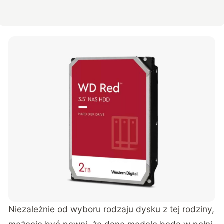
Niezależnie od wyboru rodzaju dysku z tej rodziny,