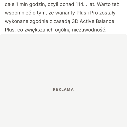
całe 1 mln godzin, czyli ponad 114… lat. Warto też
wspomnieć o tym, że warianty Plus i Pro zostały
wykonane zgodnie z zasadą 3D Active Balance
Plus, co zwiększa ich ogólną niezawodność.