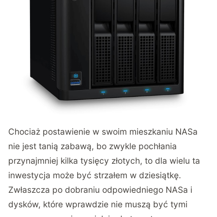
Chociaż postawienie w swoim mieszkaniu NASa
nie jest tanią zabawą, bo zwykle pochłania
przynajmniej kilka tysięcy złotych, to dla wielu ta
inwestycja może być strzałem w dziesiątkę.
Zwłaszcza po dobraniu odpowiedniego NASa i
dysków, które wprawdzie nie muszą być tymi