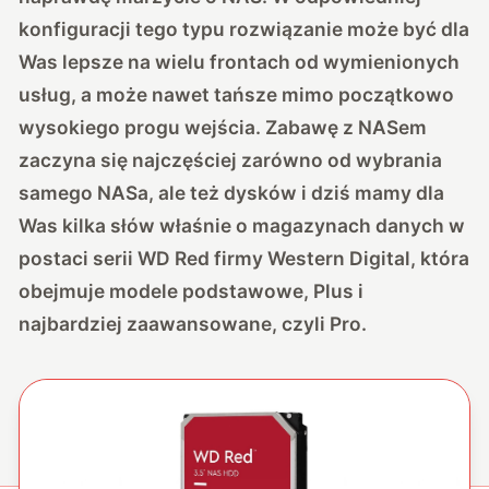
konfiguracji tego typu rozwiązanie może być dla
Was lepsze na wielu frontach od wymienionych
usług, a może nawet tańsze mimo początkowo
wysokiego progu wejścia. Zabawę z NASem
zaczyna się najczęściej zarówno od wybrania
samego NASa, ale też dysków i dziś mamy dla
Was kilka słów właśnie o magazynach danych w
postaci serii WD Red firmy Western Digital, która
obejmuje modele podstawowe, Plus i
najbardziej zaawansowane, czyli Pro.