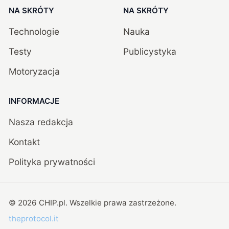
NA SKRÓTY
NA SKRÓTY
Technologie
Nauka
Testy
Publicystyka
Motoryzacja
INFORMACJE
Nasza redakcja
Kontakt
Polityka prywatności
©
2026
CHIP.pl
. Wszelkie prawa zastrzeżone.
theprotocol.it