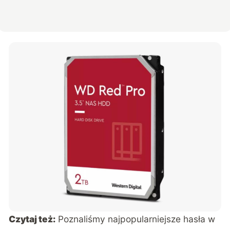
Czytaj też:
Poznaliśmy najpopularniejsze hasła w