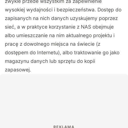
zwykle przede wszystkim za zapewnienie
wysokiej wydajności i bezpieczeństwa. Dostęp do
zapisanych na nich danych uzyskujemy poprzez
sieć, a w praktyce korzystanie z NAS obejmuje
albo umieszczanie na nim aktualnego projektu i
pracę z dowolnego miejsca na świecie (z
dostępem do Internetu), albo traktowanie go jako
magazynu danych lub sprzętu do kopii
zapasowej.