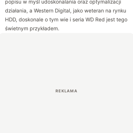
popisu w myśl udoskonalania oraz optymalizacji
działania, a Western Digital, jako weteran na rynku
HDD, doskonale o tym wie i seria WD Red jest tego
świetnym przykładem.