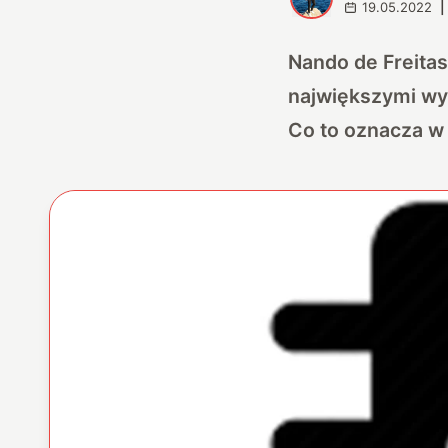
19.05.2022
|
Nando de Freitas
największymi wyz
Co to oznacza w