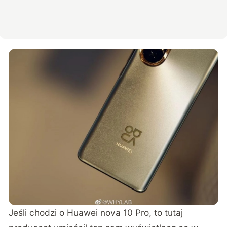
Jeśli chodzi o Huawei nova 10 Pro, to tutaj