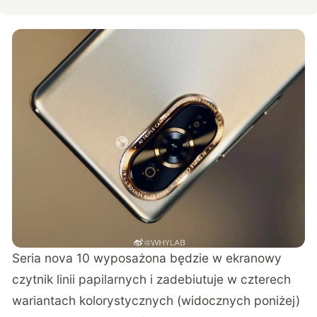
Seria nova 10 wyposażona będzie w ekranowy
czytnik linii papilarnych i zadebiutuje w czterech
wariantach kolorystycznych (widocznych poniżej)