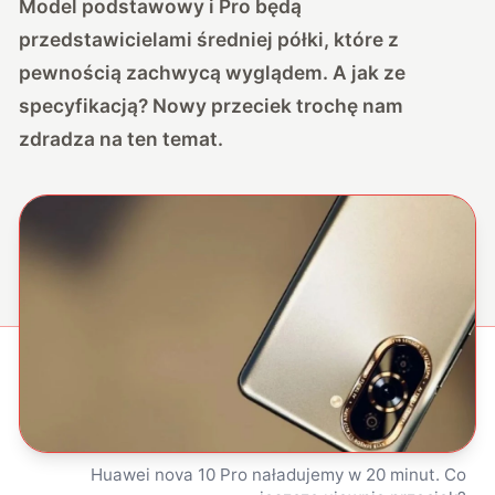
Model podstawowy i Pro będą
przedstawicielami średniej półki, które z
pewnością zachwycą wyglądem. A jak ze
specyfikacją? Nowy przeciek trochę nam
zdradza na ten temat.
Huawei nova 10 Pro naładujemy w 20 minut. Co