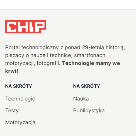
Portal technologiczny z ponad
29
-letnią historią,
piszący o nauce i technice, smartfonach,
motoryzacji, fotografii.
Technologie mamy we
krwi!
NA SKRÓTY
NA SKRÓTY
Technologie
Nauka
Testy
Publicystyka
Motoryzacja