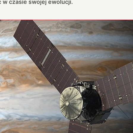
 w czasie swojej ewolucji.