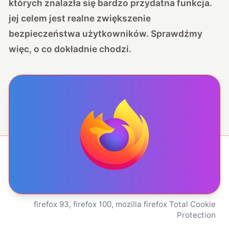
których znalazła się bardzo przydatna funkcja.
jej celem jest realne zwiększenie
bezpieczeństwa użytkowników. Sprawdźmy
więc, o co dokładnie chodzi.
firefox 93, firefox 100, mozilla firefox Total Cookie
Protection