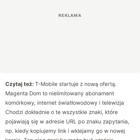
Czytaj też:
T-Mobile startuje z nową ofertą.
Magenta Dom to nielimitowany abonament
komórkowy, internet światłowodowy i telewizja
Chodzi dokładnie o te wszystkie znaki, które
pojawiają się w adresie URL po znaku zapytania,
np. kiedy kopiujemy link i wklejamy go w nowej