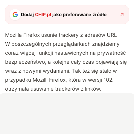
Dodaj
CHIP.pl
jako preferowane źródło
Mozilla Firefox usunie trackery z adresów URL
W poszczególnych przeglądarkach znajdziemy
coraz więcej funkcji nastawionych na prywatność i
bezpieczeństwo, a kolejne cały czas pojawiają się
wraz z nowymi wydaniami. Tak też się stało w
przypadku Mozilli Firefox, która w wersji 102.
otrzymała usuwanie trackerów z linków.