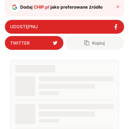
Dodaj
CHIP.pl
jako preferowane źródło
UDOSTĘPNIJ
TWITTER
Kopiuj