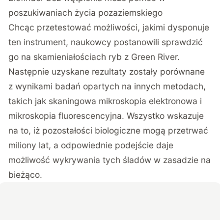
poszukiwaniach życia pozaziemskiego
Chcąc przetestować możliwości, jakimi dysponuje
ten instrument, naukowcy postanowili sprawdzić
go na skamieniałościach ryb z Green River.
Następnie uzyskane rezultaty zostały porównane
z wynikami badań opartych na innych metodach,
takich jak skaningowa mikroskopia elektronowa i
mikroskopia fluorescencyjna. Wszystko wskazuje
na to, iż pozostałości biologiczne mogą przetrwać
miliony lat, a odpowiednie podejście daje
możliwość wykrywania tych śladów w zasadzie na
bieżąco.