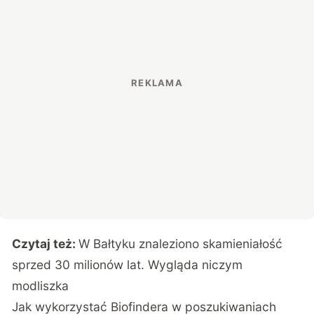
Czytaj też:
W Bałtyku znaleziono skamieniałość
sprzed 30 milionów lat. Wygląda niczym
modliszka
Jak wykorzystać Biofindera w poszukiwaniach