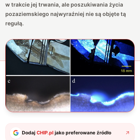
w trakcie jej trwania, ale poszukiwania życia
pozaziemskiego najwyraźniej nie są objęte tą
regułą.
Dodaj
CHIP.pl
jako preferowane źródło