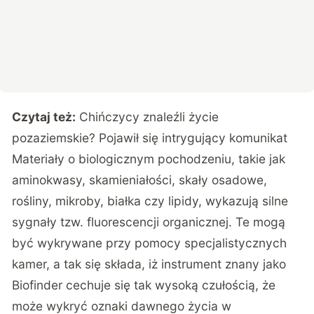
Czytaj też:
Chińczycy znaleźli życie
pozaziemskie? Pojawił się intrygujący komunikat
Materiały o biologicznym pochodzeniu, takie jak
aminokwasy, skamieniałości, skały osadowe,
rośliny, mikroby, białka czy lipidy, wykazują silne
sygnały tzw. fluorescencji organicznej. Te mogą
być wykrywane przy pomocy specjalistycznych
kamer, a tak się składa, iż instrument znany jako
Biofinder cechuje się tak wysoką czułością, że
może wykryć oznaki dawnego życia w