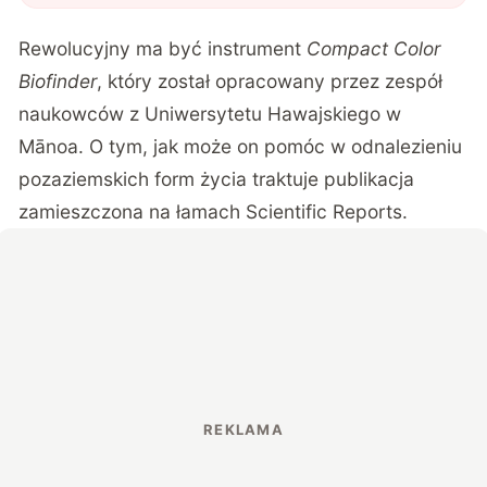
Rewolucyjny ma być instrument
Compact Color
Biofinder
, który został opracowany przez zespół
naukowców z Uniwersytetu Hawajskiego w
Mānoa. O tym, jak może on pomóc w odnalezieniu
pozaziemskich form życia traktuje publikacja
zamieszczona na łamach
Scientific Reports
.