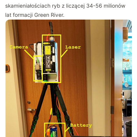
skamieniałościach ryb z liczącej 34-56 milionów
lat formacji Green River.