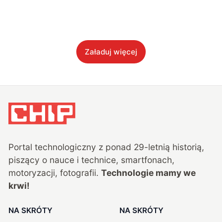
Załaduj więcej
Portal technologiczny z ponad
29
-letnią historią,
piszący o nauce i technice, smartfonach,
motoryzacji, fotografii.
Technologie mamy we
krwi!
NA SKRÓTY
NA SKRÓTY