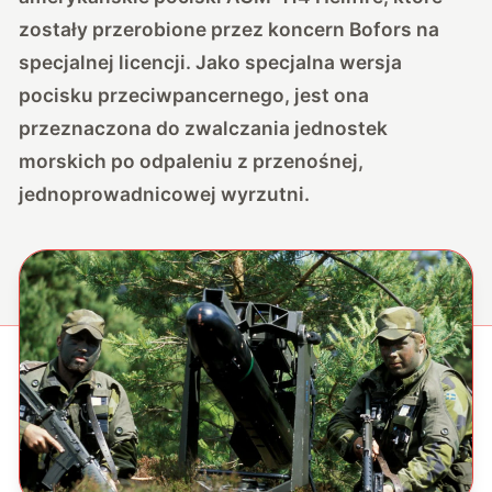
zostały przerobione przez koncern Bofors na
specjalnej licencji. Jako specjalna wersja
pocisku przeciwpancernego, jest ona
przeznaczona do zwalczania jednostek
morskich po odpaleniu z przenośnej,
jednoprowadnicowej wyrzutni.