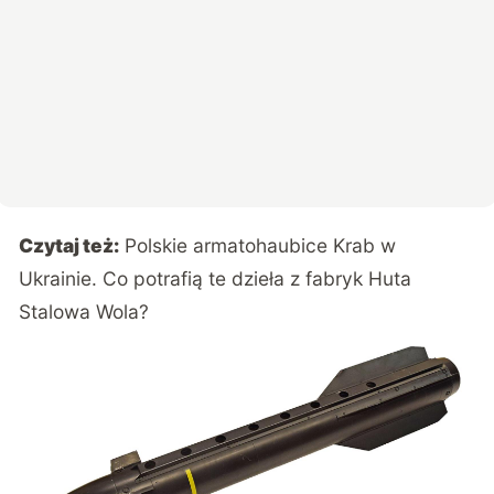
Czytaj też:
Polskie armatohaubice Krab w
Ukrainie. Co potrafią te dzieła z fabryk Huta
Stalowa Wola?