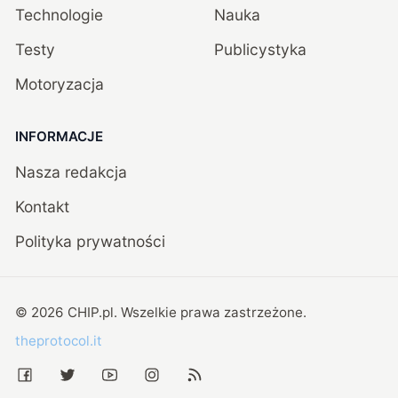
Technologie
Nauka
Testy
Publicystyka
Motoryzacja
INFORMACJE
Nasza redakcja
Kontakt
Polityka prywatności
©
2026
CHIP.pl
. Wszelkie prawa zastrzeżone.
theprotocol.it