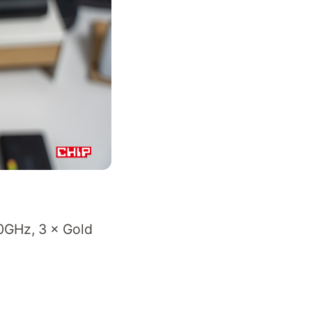
0GHz, 3 × Gold