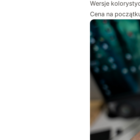
Wersje kolorystyc
Cena na początku