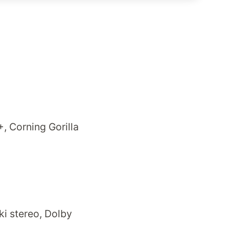
, Corning Gorilla
ki stereo, Dolby