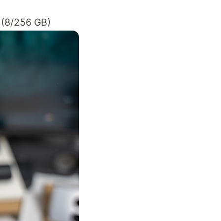
 (8/256 GB)