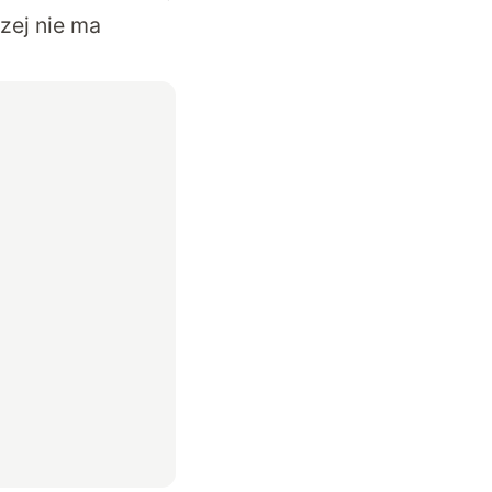
zej nie ma