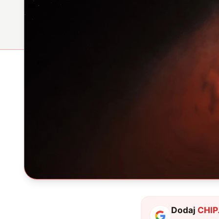
Dodaj
CHIP.