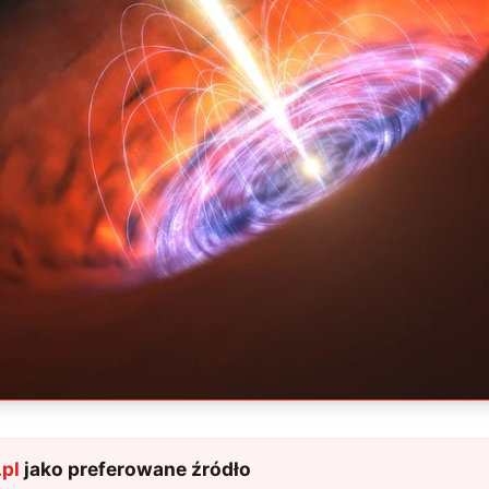
pl
jako preferowane źródło