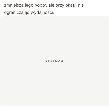
zmniejsza jego pobór, ale przy okazji nie
ograniczając wydajności.