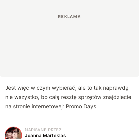
Jest więc w czym wybierać, ale to tak naprawdę
nie wszystko, bo całą resztę sprzętów znajdziecie
na stronie internetowej:
Promo Days
.
NAPISANE PRZEZ
J
Joanna Marteklas