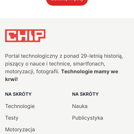
Portal technologiczny z ponad
29
-letnią historią,
piszący o nauce i technice, smartfonach,
motoryzacji, fotografii.
Technologie mamy we
krwi!
NA SKRÓTY
NA SKRÓTY
Technologie
Nauka
Testy
Publicystyka
Motoryzacja