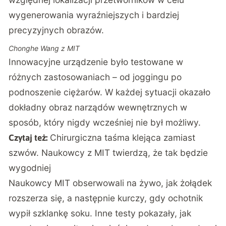
wygenerowania wyraźniejszych i bardziej
precyzyjnych obrazów.
Chonghe Wang z MIT
Innowacyjne urządzenie było testowane w
różnych zastosowaniach – od joggingu po
podnoszenie ciężarów. W każdej sytuacji okazało
dokładny obraz narządów wewnętrznych w
sposób, który nigdy wcześniej nie był możliwy.
Chirurgiczna taśma klejąca zamiast
Czytaj też:
szwów. Naukowcy z MIT twierdzą, że tak będzie
wygodniej
Naukowcy MIT obserwowali na żywo, jak żołądek
rozszerza się, a następnie kurczy, gdy ochotnik
wypił szklankę soku. Inne testy pokazały, jak