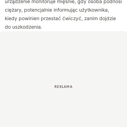
urządzenie monitoruje mięśnie, gdy osoba podnosi
ciężary, potencjalnie informując użytkownika,
kiedy powinien przestać ćwiczyć, zanim dojdzie
do uszkodzenia.