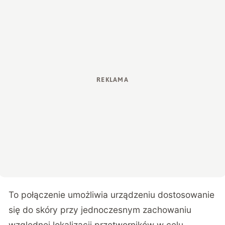
To połączenie umożliwia urządzeniu dostosowanie
się do skóry przy jednoczesnym zachowaniu
względnej lokalizacji przetworników w celu