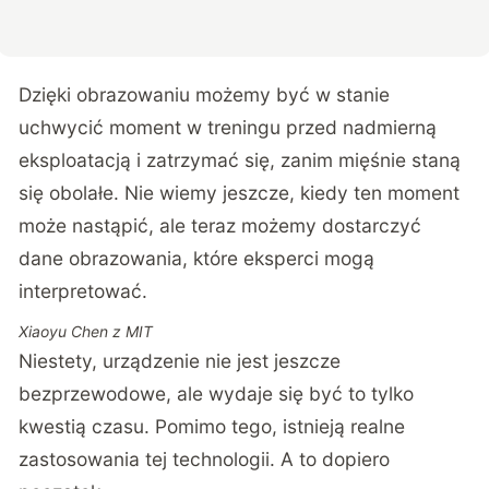
Dzięki obrazowaniu możemy być w stanie
uchwycić moment w treningu przed nadmierną
eksploatacją i zatrzymać się, zanim mięśnie staną
się obolałe. Nie wiemy jeszcze, kiedy ten moment
może nastąpić, ale teraz możemy dostarczyć
dane obrazowania, które eksperci mogą
interpretować.
Xiaoyu Chen z MIT
Niestety, urządzenie nie jest jeszcze
bezprzewodowe, ale wydaje się być to tylko
kwestią czasu. Pomimo tego, istnieją realne
zastosowania tej technologii. A to dopiero