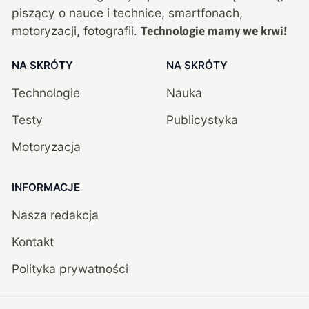
piszący o nauce i technice, smartfonach,
motoryzacji, fotografii.
Technologie mamy we krwi!
NA SKRÓTY
NA SKRÓTY
Technologie
Nauka
Testy
Publicystyka
Motoryzacja
INFORMACJE
Nasza redakcja
Kontakt
Polityka prywatności