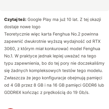
Czytaj też:
Google Play ma już 10 lat. Z tej okazji
dostaje nowe logo
Teoretycznie więc karta Fenghua No.2 powinna
zapewnić dwukrotnie wyższą wydajność od RTX
3060, z którym miał konkurować model Fenghua
No.1. W praktyce jednak lepiej uważać na tego
typu zapewnienia, bo do tej pory nie doczekaliśmy
się żadnych kompleksowych testów tego modelu.
Zwłaszcza że jego konfiguracje obejmują pamięci
od 4 GB przez 8 GB i na 16 GB pamięci GDDR6 lub
GDDR6X kończąc z prędkością do 19 Gb/s.