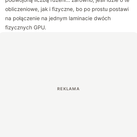
obliczeniowe, jak i fizyczne, bo po prostu postawi
na połączenie na jednym laminacie dwóch
fizycznych GPU.