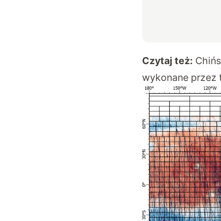
Czytaj też:
Chińs
wykonane przez 