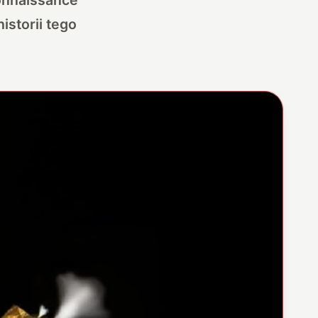
istorii tego