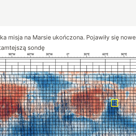
ka misja na Marsie ukończona. Pojawiły się nowe
tamtejszą sondę