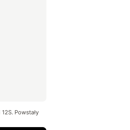
 12S. Powstały