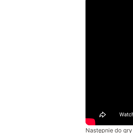
Następnie do gry