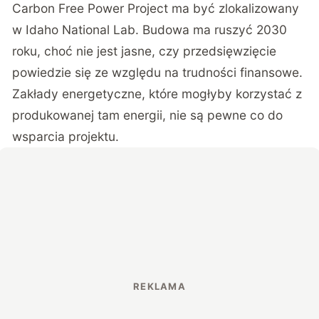
Carbon Free Power Project ma być zlokalizowany
w Idaho National Lab. Budowa ma ruszyć 2030
roku, choć nie jest jasne, czy przedsięwzięcie
powiedzie się ze względu na trudności finansowe.
Zakłady energetyczne, które mogłyby korzystać z
produkowanej tam energii, nie są pewne co do
wsparcia projektu.