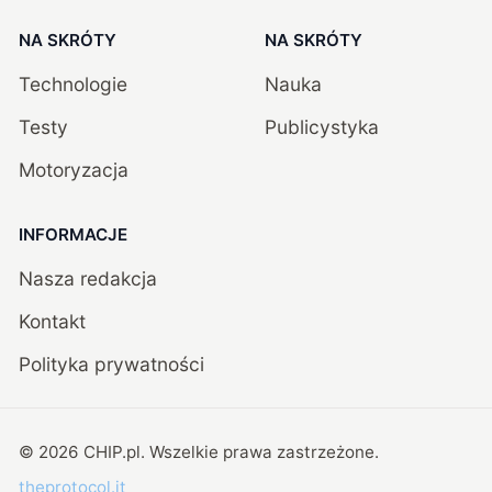
NA SKRÓTY
NA SKRÓTY
Technologie
Nauka
Testy
Publicystyka
Motoryzacja
INFORMACJE
Nasza redakcja
Kontakt
Polityka prywatności
©
2026
CHIP.pl
. Wszelkie prawa zastrzeżone.
theprotocol.it