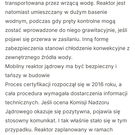
transportowana przez wrzącą wodę. Reaktor jest
natomiast umieszczany w dużym basenie
wodnym, podczas gdy pręty kontrolne mogą
zostać wprowadzone do niego grawitacyjnie, jeśli
pojawi się przerwa w zasilaniu. Inną formę
zabezpieczenia stanowi chłodzenie konwekcyjne z
zewnętrznego źródła wody.
Mobilny reaktor jądrowy ma być bezpieczny i
tańszy w budowie
Proces certyfikacji rozpoczął się w 2016 roku, a
cała procedura wymagała dostarczenia informacji
technicznych. Jeśli ocena Komisji Nadzoru
Jądrowego okazuje się pozytywna, pojawia się
stosowny komunikat. I tak właśnie stało się w tym
przypadku. Reaktor zaplanowany w ramach