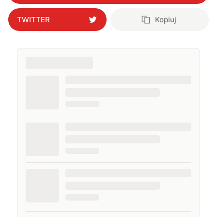
TWITTER
Kopiuj