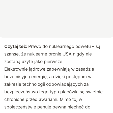
Czytaj też:
Prawo do nuklearnego odwetu – są
szanse, że nuklearne bronie USA nigdy nie
zostaną użyte jako pierwsze
Elektrownie jądrowe zapewniają w zasadzie
bezemisyjną energię, a dzięki postępom w
zakresie technologii odpowiadających za
bezpieczeństwo tego typu placówki są świetnie
chronione przed awariami. Mimo to, w
społeczeństwie panuje pewna niechęć do