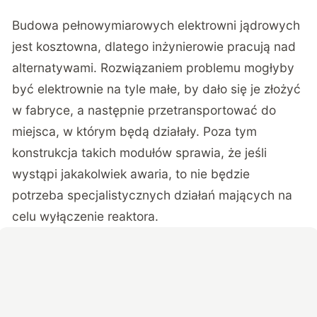
Budowa pełnowymiarowych elektrowni jądrowych
jest kosztowna, dlatego inżynierowie pracują nad
alternatywami. Rozwiązaniem problemu mogłyby
być elektrownie na tyle małe, by dało się je złożyć
w fabryce, a następnie przetransportować do
miejsca, w którym będą działały. Poza tym
konstrukcja takich modułów sprawia, że jeśli
wystąpi jakakolwiek awaria, to nie będzie
potrzeba specjalistycznych działań mających na
celu wyłączenie reaktora.