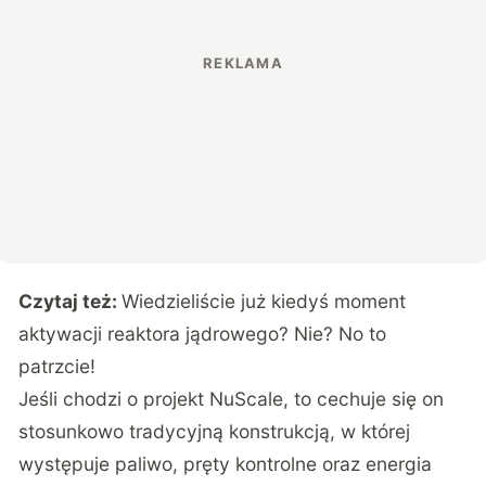
Czytaj też:
Wiedzieliście już kiedyś moment
aktywacji reaktora jądrowego? Nie? No to
patrzcie!
Jeśli chodzi o projekt NuScale, to cechuje się on
stosunkowo tradycyjną konstrukcją, w której
występuje paliwo, pręty kontrolne oraz energia