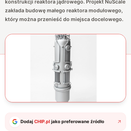
konstrukcji reaktora jądrowego. Projekt NuScale
zakłada budowę małego reaktora modułowego,
który można przenieść do miejsca docelowego.
Dodaj
CHIP.pl
jako preferowane źródło