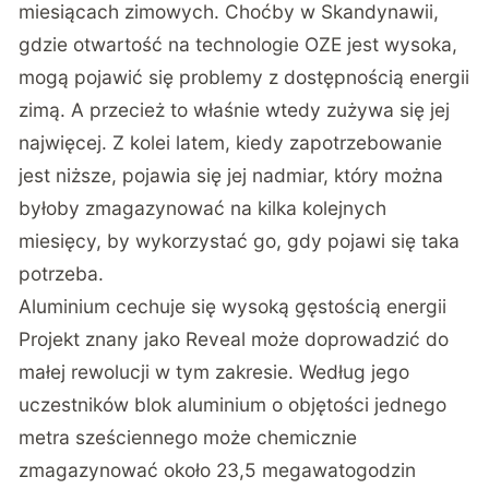
miesiącach zimowych. Choćby w Skandynawii,
gdzie otwartość na technologie OZE jest wysoka,
mogą pojawić się problemy z dostępnością energii
zimą. A przecież to właśnie wtedy zużywa się jej
najwięcej. Z kolei latem, kiedy zapotrzebowanie
jest niższe, pojawia się jej nadmiar, który można
byłoby zmagazynować na kilka kolejnych
miesięcy, by wykorzystać go, gdy pojawi się taka
potrzeba.
Aluminium cechuje się wysoką gęstością energii
Projekt znany jako Reveal może doprowadzić do
małej rewolucji w tym zakresie. Według jego
uczestników blok aluminium o objętości jednego
metra sześciennego może chemicznie
zmagazynować około 23,5 megawatogodzin