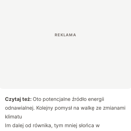
Czytaj też:
Oto potencjalne źródło energii
odnawialnej. Kolejny pomysł na walkę ze zmianami
klimatu
Im dalej od równika, tym mniej słońca w