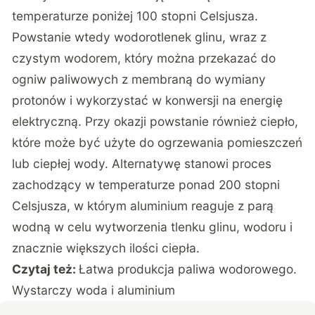
temperaturze poniżej 100 stopni Celsjusza.
Powstanie wtedy wodorotlenek glinu, wraz z
czystym wodorem, który można przekazać do
ogniw paliwowych z membraną do wymiany
protonów i wykorzystać w konwersji na energię
elektryczną. Przy okazji powstanie również ciepło,
które może być użyte do ogrzewania pomieszczeń
lub ciepłej wody. Alternatywę stanowi proces
zachodzący w temperaturze ponad 200 stopni
Celsjusza, w którym aluminium reaguje z parą
wodną w celu wytworzenia tlenku glinu, wodoru i
znacznie większych ilości ciepła.
Czytaj też:
Łatwa produkcja paliwa wodorowego.
Wystarczy woda i aluminium