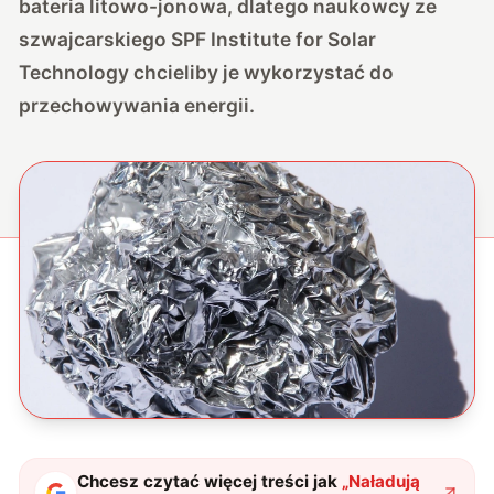
bateria litowo-jonowa, dlatego naukowcy ze
szwajcarskiego SPF Institute for Solar
Technology chcieliby je wykorzystać do
przechowywania energii.
Chcesz czytać więcej treści jak
„
Naładują