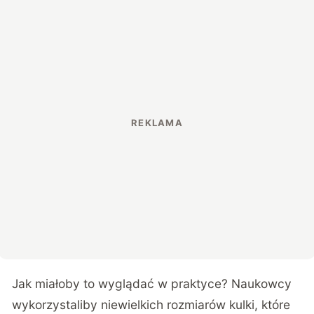
Jak miałoby to wyglądać w praktyce? Naukowcy
wykorzystaliby niewielkich rozmiarów kulki, które