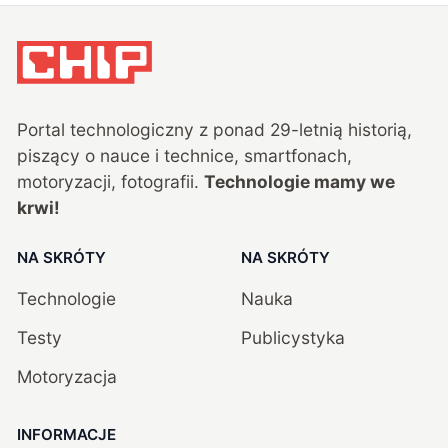
Portal technologiczny z ponad
29
-letnią historią,
piszący o nauce i technice, smartfonach,
motoryzacji, fotografii.
Technologie mamy we
krwi!
NA SKRÓTY
NA SKRÓTY
Technologie
Nauka
Testy
Publicystyka
Motoryzacja
INFORMACJE