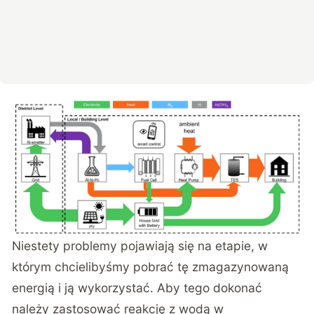
Niestety problemy pojawiają się na etapie, w
którym chcielibyśmy pobrać tę zmagazynowaną
energią i ją wykorzystać. Aby tego dokonać
należy zastosować reakcję z wodą w