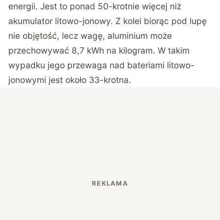
energii. Jest to ponad 50-krotnie więcej niż
akumulator litowo-jonowy. Z kolei biorąc pod lupę
nie objętość, lecz wagę, aluminium może
przechowywać 8,7 kWh na kilogram. W takim
wypadku jego przewaga nad bateriami litowo-
jonowymi jest około 33-krotna.