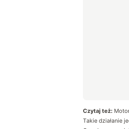
Czytaj też:
Motor
Takie działanie j