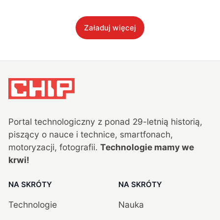
Załaduj więcej
Portal technologiczny z ponad
29
-letnią historią,
piszący o nauce i technice, smartfonach,
motoryzacji, fotografii.
Technologie mamy we
krwi!
NA SKRÓTY
NA SKRÓTY
Technologie
Nauka