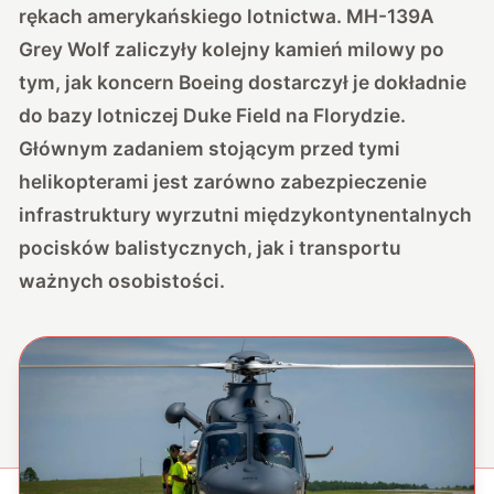
rękach amerykańskiego lotnictwa. MH-139A
Grey Wolf zaliczyły kolejny kamień milowy po
tym, jak koncern Boeing dostarczył je dokładnie
do bazy lotniczej Duke Field na Florydzie.
Głównym zadaniem stojącym przed tymi
helikopterami jest zarówno zabezpieczenie
infrastruktury wyrzutni międzykontynentalnych
pocisków balistycznych, jak i transportu
ważnych osobistości.