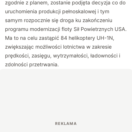
zgodnie z planem, zostanie podjęta decyzja co do
uruchomienia produkcji pełnoskalowej i tym
samym rozpocznie się droga ku zakończeniu
programu modernizacji floty Sił Powietrznych USA.
Ma to na celu zastąpić 84 helikoptery UH-1N,
zwiększając możliwości lotnictwa w zakresie
prędkości, zasięgu, wytrzymałości, ładowności i
zdolności przetrwania.