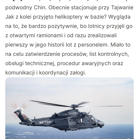
podwodny Chin. Obecnie stacjonuje przy Tajwanie
Jak z kolei przyjęto helikoptery w bazie? Wygląda
na to, że bardzo pozytywnie, bo lotnicy przyjęli go
z otwartymi ramionami i od razu zrealizowali
pierwszy w jego historii lot z personelem. Miało to
na celu zatwierdzenie procesów, list kontrolnych,
obsługi technicznej, procedur awaryjnych oraz
komunikacji i koordynacji załogi.