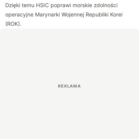
Dzięki temu HSIC poprawi morskie zdolności
operacyjne Marynarki Wojennej Republiki Korei
(ROK).