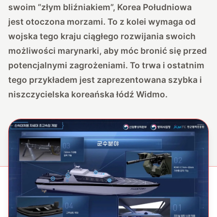
swoim “złym bliźniakiem”, Korea Południowa
jest otoczona morzami. To z kolei wymaga od
wojska tego kraju ciągłego rozwijania swoich
możliwości marynarki, aby móc bronić się przed
potencjalnymi zagrożeniami. To trwa i ostatnim
tego przykładem jest zaprezentowana szybka i
niszczycielska koreańska łódź Widmo.