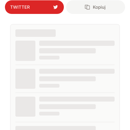
TWITTER
Kopiuj