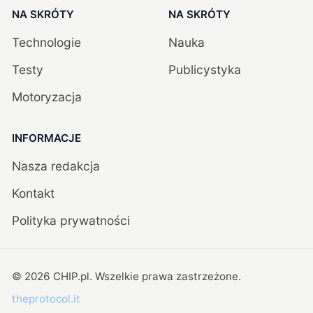
NA SKRÓTY
NA SKRÓTY
Technologie
Nauka
Testy
Publicystyka
Motoryzacja
INFORMACJE
Nasza redakcja
Kontakt
Polityka prywatności
©
2026
CHIP.pl
. Wszelkie prawa zastrzeżone.
theprotocol.it