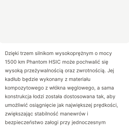
Dzięki trzem silnikom wysokoprężnym o mocy
1500 km Phantom HSIC może pochwalić się
wysoką przeżywalnością oraz zwrotnością. Jej
kadłub będzie wykonany z materiału
kompozytowego z włókna węglowego, a sama
konstrukcja łodzi została dostosowana tak, aby
umożliwić osiągnięcie jak największej prędkości,
zwiększając stabilność manewrów i
bezpieczeństwo załogi przy jednoczesnym