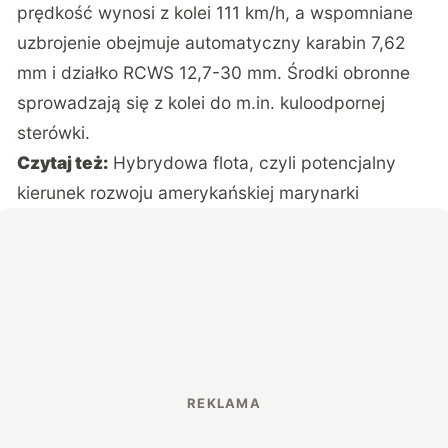
prędkość wynosi z kolei 111 km/h, a wspomniane
uzbrojenie obejmuje automatyczny karabin 7,62
mm i działko RCWS 12,7-30 mm. Środki obronne
sprowadzają się z kolei do m.in. kuloodpornej
sterówki.
Czytaj też:
Hybrydowa flota, czyli potencjalny
kierunek rozwoju amerykańskiej marynarki