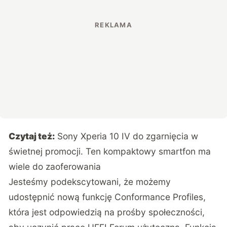
Czytaj też:
Sony Xperia 10 IV do zgarnięcia w
świetnej promocji. Ten kompaktowy smartfon ma
wiele do zaoferowania
Jesteśmy podekscytowani, że możemy
udostępnić nową funkcję Conformance Profiles,
która jest odpowiedzią na prośby społeczności,