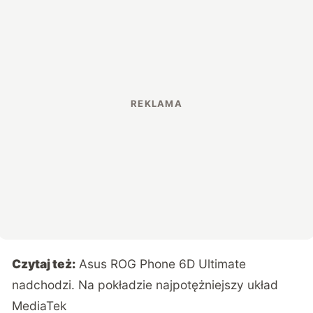
Czytaj też:
Asus ROG Phone 6D Ultimate
nadchodzi. Na pokładzie najpotężniejszy układ
MediaTek