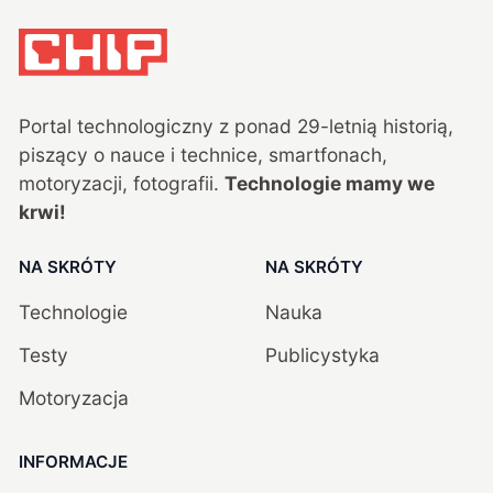
Portal technologiczny z ponad
29
-letnią historią,
piszący o nauce i technice, smartfonach,
motoryzacji, fotografii.
Technologie mamy we
krwi!
NA SKRÓTY
NA SKRÓTY
Technologie
Nauka
Testy
Publicystyka
Motoryzacja
INFORMACJE