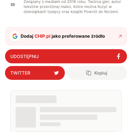
Związany z mediami od 2016 roku. Twórca gier, autor
tekstów przeróżnej maści, które można liczyć w
dziesiątkach tysięcy oraz książki Powrót do Korzeni.
Dodaj
CHIP.pl
jako preferowane źródło
UDOSTĘPNIJ
TWITTER
Kopiuj