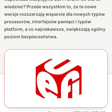
wiedzieć? Przede wszystkim to, że te nowe
wersje rozszerzają wsparcie dla nowych typów
procesorów, interfejsów pamięci i typów
platform, a co najciekawsze, zwiększają ogólny
poziom bezpieczeństwa.