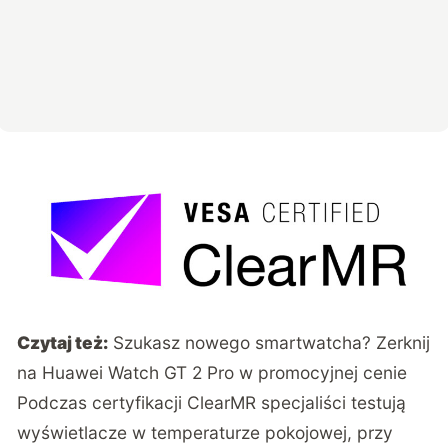
Czytaj też:
Szukasz nowego smartwatcha? Zerknij
na Huawei Watch GT 2 Pro w promocyjnej cenie
Podczas certyfikacji ClearMR specjaliści testują
wyświetlacze w temperaturze pokojowej, przy