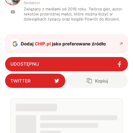
Redaktor
Związany z mediami od 2016 roku. Twórca gier, autor
tekstów przeróżnej maści, które można liczyć w
dziesiątkach tysięcy oraz książki Powrót do Korzeni.
Dodaj
CHIP.pl
jako preferowane źródło
UDOSTĘPNIJ
TWITTER
Kopiuj