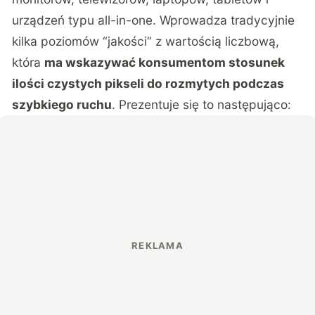
urządzeń typu all-in-one. Wprowadza tradycyjnie
kilka poziomów “jakości” z wartością liczbową,
która
ma wskazywać konsumentom stosunek
ilości czystych pikseli do rozmytych podczas
szybkiego ruchu
. Prezentuje się to następująco: