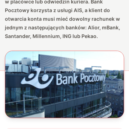
w placówce lub odwiedzin kuriera. Bank
Pocztowy korzysta z usługi AIS, a klient do
otwarcia konta musi mieć dowolny rachunek w
jednym z następujących banków: Alior, mBank,
Santander, Millennium, ING lub Pekao.