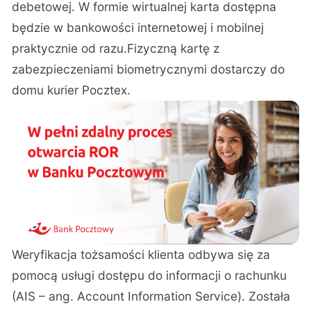
debetowej. W formie wirtualnej karta dostępna
będzie w bankowości internetowej i mobilnej
praktycznie od razu.Fizyczną kartę z
zabezpieczeniami biometrycznymi dostarczy do
domu kurier Pocztex.
Weryfikacja tożsamości klienta odbywa się za
pomocą usługi dostępu do informacji o rachunku
(AIS – ang. Account Information Service). Została