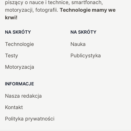
piszący o nauce i technice, smartfonach,
motoryzacji, fotografii.
Technologie mamy we
krwi!
NA SKRÓTY
NA SKRÓTY
Technologie
Nauka
Testy
Publicystyka
Motoryzacja
INFORMACJE
Nasza redakcja
Kontakt
Polityka prywatności