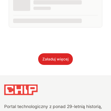
Załaduj więcej
Portal technologiczny z ponad
29
-letnią historią,