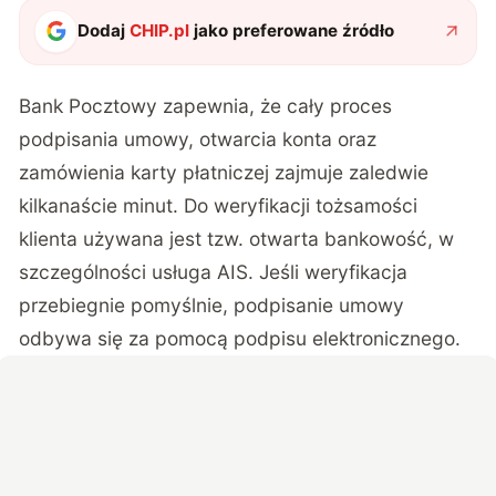
Dodaj
CHIP.pl
jako preferowane źródło
Bank Pocztowy zapewnia
, że cały proces
podpisania umowy, otwarcia konta oraz
zamówienia karty płatniczej zajmuje zaledwie
kilkanaście minut. Do weryfikacji tożsamości
klienta używana jest tzw. otwarta bankowość, w
szczególności usługa AIS. Jeśli weryfikacja
przebiegnie pomyślnie, podpisanie umowy
odbywa się za pomocą podpisu elektronicznego.