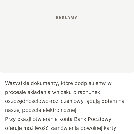
Wszystkie dokumenty, które podpisujemy w
procesie składania wniosku o rachunek
oszczędnościowo-rozliczeniowy lądują potem na
naszej poczcie elektronicznej
Przy okazji otwierania konta Bank Pocztowy
oferuje możliwość zamówienia dowolnej karty