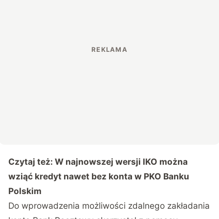
Czytaj też:
W najnowszej wersji IKO można
wziąć kredyt nawet bez konta w PKO Banku
Polskim
Do wprowadzenia możliwości zdalnego zakładania