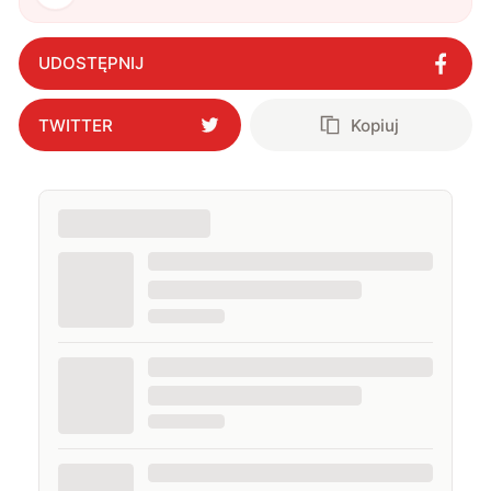
UDOSTĘPNIJ
TWITTER
Kopiuj