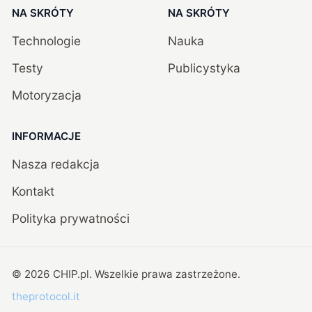
NA SKRÓTY
NA SKRÓTY
Technologie
Nauka
Testy
Publicystyka
Motoryzacja
INFORMACJE
Nasza redakcja
Kontakt
Polityka prywatności
©
2026
CHIP.pl
. Wszelkie prawa zastrzeżone.
theprotocol.it