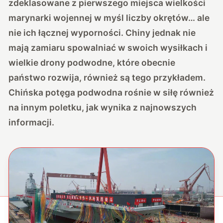
zdeklasowane z pierwszego miejsca wielkości
marynarki wojennej w myśl liczby okrętów… ale
nie ich łącznej wyporności. Chiny jednak nie
mają zamiaru spowalniać w swoich wysiłkach i
wielkie drony podwodne, które obecnie
państwo rozwija, również są tego przykładem.
Chińska potęga podwodna rośnie w siłę również
na innym poletku, jak wynika z najnowszych
informacji.