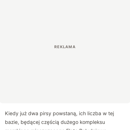
Kiedy już dwa pirsy powstaną, ich liczba w tej
bazie, będącej częścią dużego kompleksu