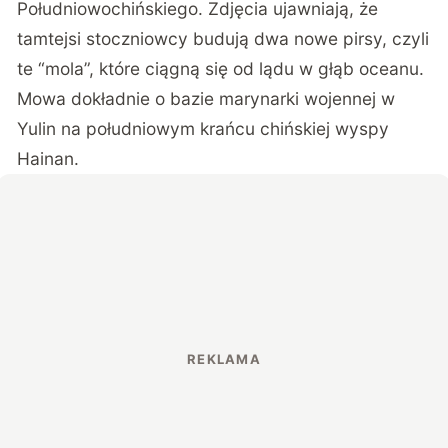
Południowochińskiego. Zdjęcia ujawniają, że
tamtejsi stoczniowcy budują dwa nowe pirsy, czyli
te “mola”, które ciągną się od lądu w głąb oceanu.
Mowa dokładnie o bazie marynarki wojennej w
Yulin na południowym krańcu chińskiej wyspy
Hainan.