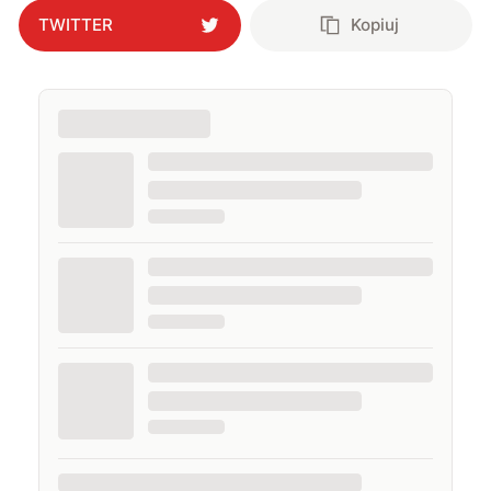
TWITTER
Kopiuj