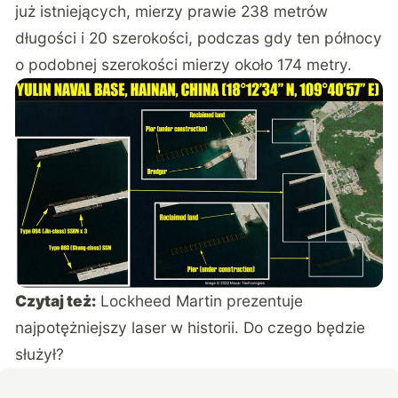
już istniejących, mierzy prawie 238 metrów
długości i 20 szerokości, podczas gdy ten północy
o podobnej szerokości mierzy około 174 metry.
Czytaj też:
Lockheed Martin prezentuje
najpotężniejszy laser w historii. Do czego będzie
służył?