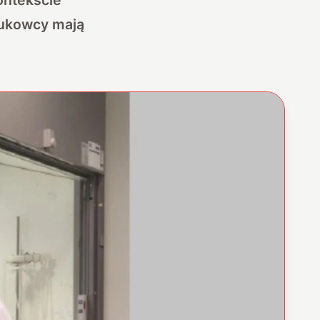
aukowcy mają