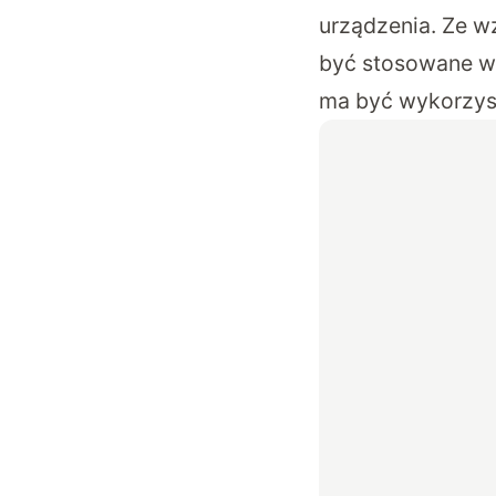
urządzenia. Ze w
być stosowane w 
ma być wykorzyst