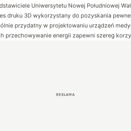
dstawiciele Uniwersytetu Nowej Południowej Wali
ces druku 3D wykorzystany do pozyskania pewne
ólnie przydatny w projektowaniu urządzeń medy
h przechowywanie energii zapewni szereg korzy