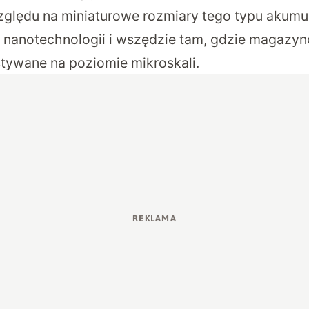
zględu na miniaturowe rozmiary tego typu akumu
nanotechnologii i wszędzie tam, gdzie magazyn
ywane na poziomie mikroskali.