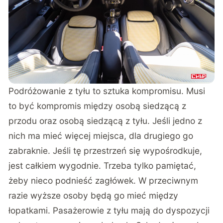
Podróżowanie z tyłu to sztuka kompromisu. Musi
to być kompromis między osobą siedzącą z
przodu oraz osobą siedzącą z tyłu. Jeśli jedno z
nich ma mieć więcej miejsca, dla drugiego go
zabraknie. Jeśli tę przestrzeń się wypośrodkuje,
jest całkiem wygodnie. Trzeba tylko pamiętać,
żeby nieco podnieść zagłówek. W przeciwnym
razie wyższe osoby będą go mieć między
łopatkami. Pasażerowie z tyłu mają do dyspozycji