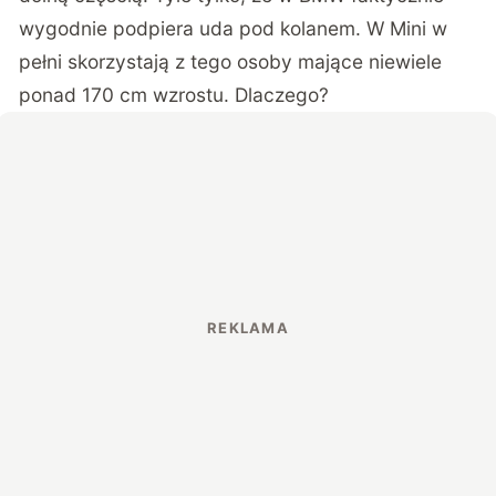
wygodnie podpiera uda pod kolanem. W Mini w
pełni skorzystają z tego osoby mające niewiele
ponad 170 cm wzrostu. Dlaczego?