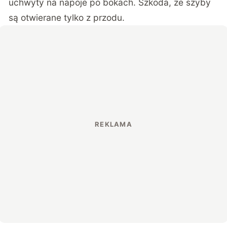
uchwyty na napoje po bokach. Szkoda, że szyby
są otwierane tylko z przodu.