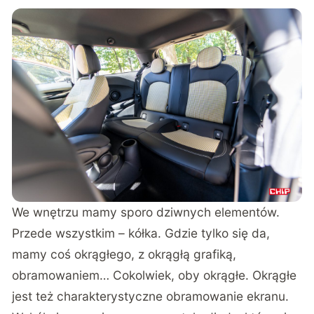
We wnętrzu mamy sporo dziwnych elementów.
Przede wszystkim – kółka. Gdzie tylko się da,
mamy coś okrągłego, z okrągłą grafiką,
obramowaniem… Cokolwiek, oby okrągłe. Okrągłe
jest też charakterystyczne obramowanie ekranu.