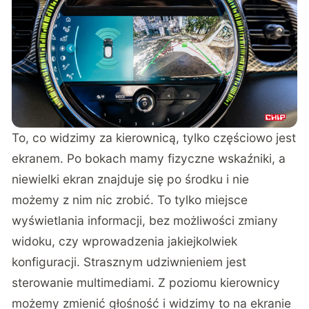
To, co widzimy za kierownicą, tylko częściowo jest
ekranem. Po bokach mamy fizyczne wskaźniki, a
niewielki ekran znajduje się po środku i nie
możemy z nim nic zrobić. To tylko miejsce
wyświetlania informacji, bez możliwości zmiany
widoku, czy wprowadzenia jakiejkolwiek
konfiguracji. Strasznym udziwnieniem jest
sterowanie multimediami. Z poziomu kierownicy
możemy zmienić głośność i widzimy to na ekranie