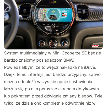
System multimedialny w Mini Cooperze SE będzie
bardzo znajomy posiadaczom BMW.
Powiedziałbym, że to wręcz nakładka na iDrive.
Dzięki temu interfejs jest bardzo przyjazny. Łatwo
można odnaleźć wszystkie opcje i ustawienia.
Można się po nim poruszać ekranem dotykowym
lub pokrętłem przed dźwignią zmiany biegów. Tyle
tylko, że działa ono kompletnie odwrotnie niż w