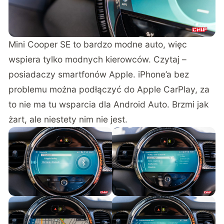
Mini Cooper SE to bardzo modne auto, więc
wspiera tylko modnych kierowców. Czytaj –
posiadaczy smartfonów Apple. iPhone’a bez
problemu można podłączyć do Apple CarPlay, za
to nie ma tu wsparcia dla Android Auto. Brzmi jak
żart, ale niestety nim nie jest.