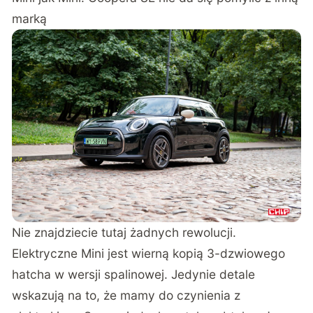
marką
Nie znajdziecie tutaj żadnych rewolucji.
Elektryczne Mini jest wierną kopią 3-dzwiowego
hatcha w wersji spalinowej. Jedynie detale
wskazują na to, że mamy do czynienia z