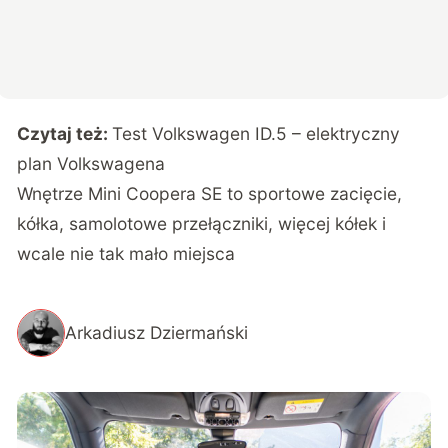
Czytaj też:
Test Volkswagen ID.5 – elektryczny
plan Volkswagena
Wnętrze Mini Coopera SE to sportowe zacięcie,
kółka, samolotowe przełączniki, więcej kółek i
wcale nie tak mało miejsca
Arkadiusz Dziermański