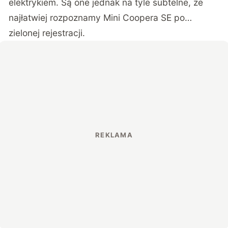
elektrykiem. Są one jednak na tyle subtelne, że
najłatwiej rozpoznamy Mini Coopera SE po…
zielonej rejestracji.