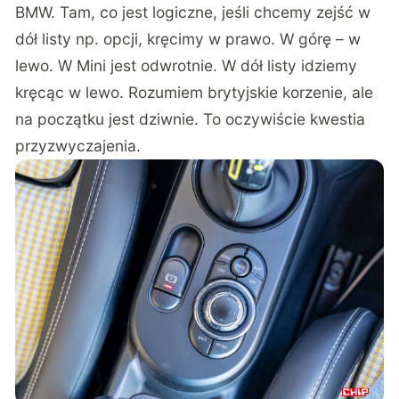
BMW. Tam, co jest logiczne, jeśli chcemy zejść w
dół listy np. opcji, kręcimy w prawo. W górę – w
lewo. W Mini jest odwrotnie. W dół listy idziemy
kręcąc w lewo. Rozumiem brytyjskie korzenie, ale
na początku jest dziwnie. To oczywiście kwestia
przyzwyczajenia.