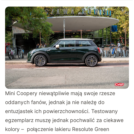
Mini Coopery niewątpliwie mają swoje rzesze
oddanych fanów, jednak ja nie należę do
entuzjastek ich powierzchowności. Testowany
egzemplarz muszę jednak pochwalić za ciekawe
kolory – połączenie lakieru Resolute Green