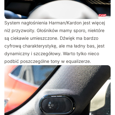
System nagłośnienia Harman/Kardon jest więcej
niż przyzwoity. Głośników mamy sporo, niektóre
są ciekawie umieszczone. Dźwięk ma bardzo
cyfrową charakterystykę, ale ma ładny bas, jest
dynamiczny i szczegółowy. Warto tylko nieco
podbić poszczególne tony w equalizerze.