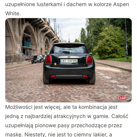
uzupełnione lusterkami i dachem w kolorze Aspen
White.
Możliwości jest więcej, ale ta kombinacja jest
jedną z najbardziej atrakcyjnych w gamie. Całość
uzupełniają pionowe pasy przechodzące przez
maskę. Niestety, nie jest to ciemny lakier, a