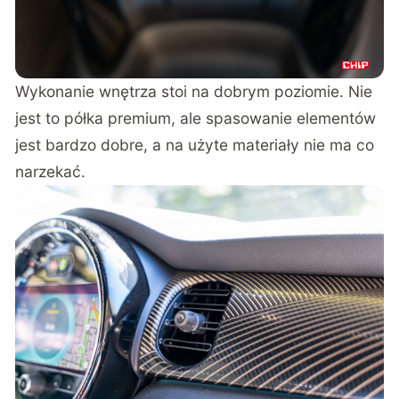
Wykonanie wnętrza stoi na dobrym poziomie. Nie
jest to półka premium, ale spasowanie elementów
jest bardzo dobre, a na użyte materiały nie ma co
narzekać.