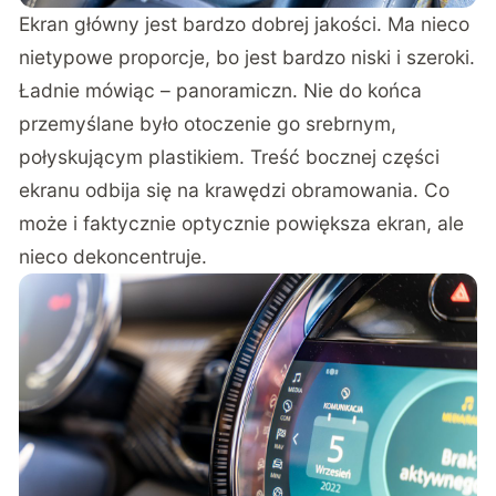
Ekran główny jest bardzo dobrej jakości. Ma nieco
nietypowe proporcje, bo jest bardzo niski i szeroki.
Ładnie mówiąc – panoramiczn. Nie do końca
przemyślane było otoczenie go srebrnym,
połyskującym plastikiem. Treść bocznej części
ekranu odbija się na krawędzi obramowania. Co
może i faktycznie optycznie powiększa ekran, ale
nieco dekoncentruje.