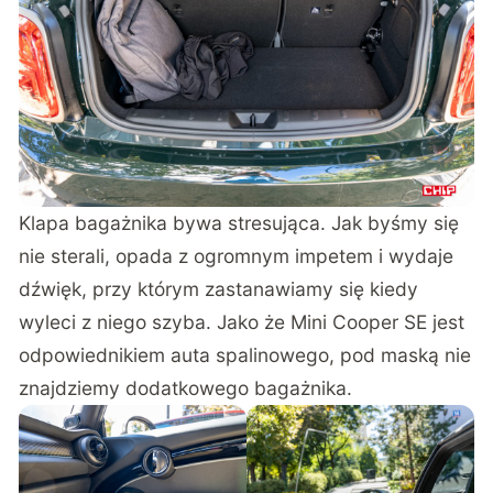
Klapa bagażnika bywa stresująca. Jak byśmy się
nie sterali, opada z ogromnym impetem i wydaje
dźwięk, przy którym zastanawiamy się kiedy
wyleci z niego szyba. Jako że Mini Cooper SE jest
odpowiednikiem auta spalinowego, pod maską nie
znajdziemy dodatkowego bagażnika.