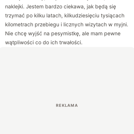
naklejki. Jestem bardzo ciekawa, jak będą się
trzymać po kilku latach, kilkudziesięciu tysiącach
kilometrach przebiegu i licznych wizytach w myjni.
Nie chcę wyjść na pesymistkę, ale mam pewne
wątpliwości co do ich trwałości.