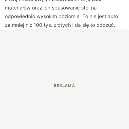
materiałów oraz ich spasowanie stoi na
odpowiednio wysokim poziomie. To nie jest auto
za mniej niż 100 tys. złotych i da się to odczuć.