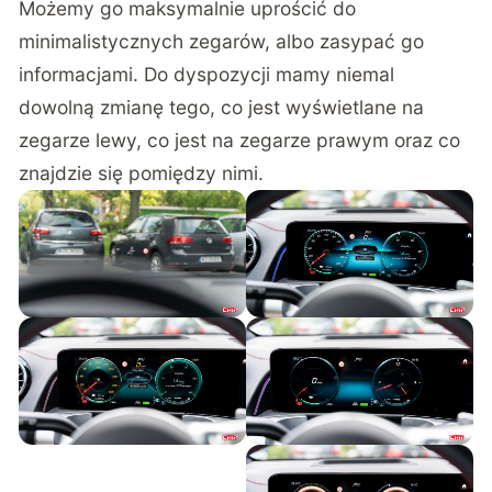
Możemy go maksymalnie uprościć do
minimalistycznych zegarów, albo zasypać go
informacjami. Do dyspozycji mamy niemal
dowolną zmianę tego, co jest wyświetlane na
zegarze lewy, co jest na zegarze prawym oraz co
znajdzie się pomiędzy nimi.