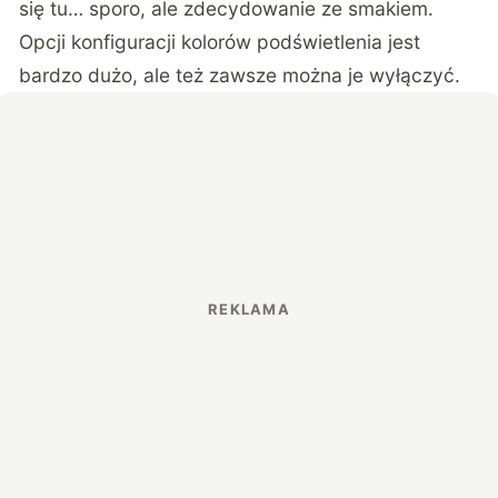
się tu… sporo, ale zdecydowanie ze smakiem.
Opcji konfiguracji kolorów podświetlenia jest
bardzo dużo, ale też zawsze można je wyłączyć.