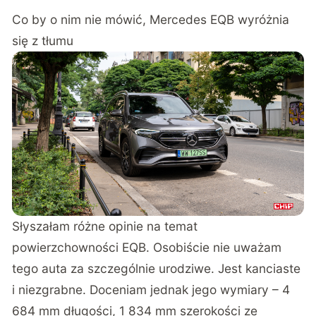
Co by o nim nie mówić, Mercedes EQB wyróżnia
się z tłumu
Słyszałam różne opinie na temat
powierzchowności EQB. Osobiście nie uważam
tego auta za szczególnie urodziwe. Jest kanciaste
i niezgrabne. Doceniam jednak jego wymiary – 4
684 mm długości, 1 834 mm szerokości ze