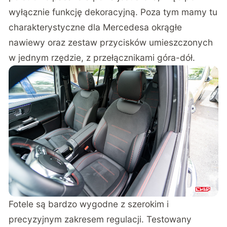
wyłącznie funkcję dekoracyjną. Poza tym mamy tu
charakterystyczne dla Mercedesa okrągłe
nawiewy oraz zestaw przycisków umieszczonych
w jednym rzędzie, z przełącznikami góra-dół.
Fotele są bardzo wygodne z szerokim i
precyzyjnym zakresem regulacji. Testowany