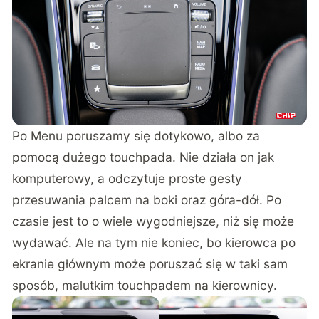
Po Menu poruszamy się dotykowo, albo za
pomocą dużego touchpada. Nie działa on jak
komputerowy, a odczytuje proste gesty
przesuwania palcem na boki oraz góra-dół. Po
czasie jest to o wiele wygodniejsze, niż się może
wydawać. Ale na tym nie koniec, bo kierowca po
ekranie głównym może poruszać się w taki sam
sposób, malutkim touchpadem na kierownicy.