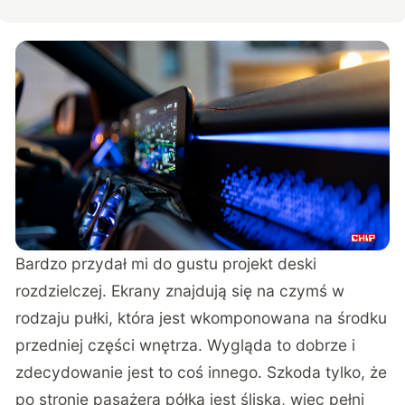
Bardzo przydał mi do gustu projekt deski
rozdzielczej. Ekrany znajdują się na czymś w
rodzaju pułki, która jest wkomponowana na środku
przedniej części wnętrza. Wygląda to dobrze i
zdecydowanie jest to coś innego. Szkoda tylko, że
po stronie pasażera półka jest śliska, więc pełni