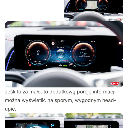
Jeśli to za mało, to dodatkową porcję informacji