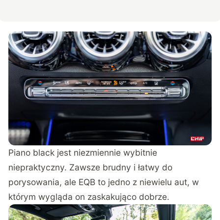
Piano black jest niezmiennie wybitnie
niepraktyczny. Zawsze brudny i łatwy do
porysowania, ale EQB to jedno z niewielu aut, w
którym wygląda on zaskakująco dobrze.