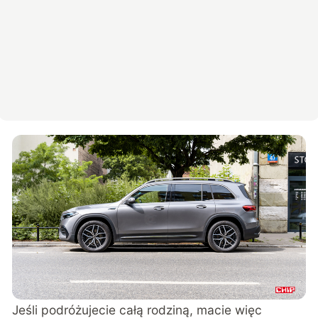
Jeśli podróżujecie całą rodziną, macie więc