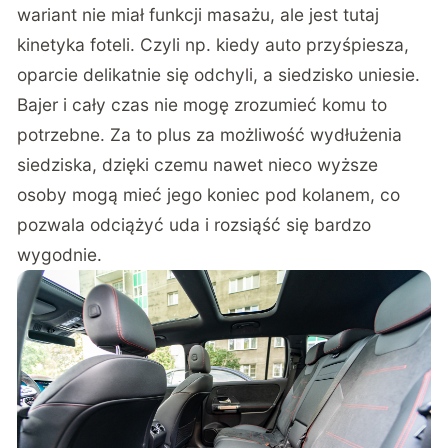
wariant nie miał funkcji masażu, ale jest tutaj
kinetyka foteli. Czyli np. kiedy auto przyśpiesza,
oparcie delikatnie się odchyli, a siedzisko uniesie.
Bajer i cały czas nie mogę zrozumieć komu to
potrzebne. Za to plus za możliwość wydłużenia
siedziska, dzięki czemu nawet nieco wyższe
osoby mogą mieć jego koniec pod kolanem, co
pozwala odciążyć uda i rozsiąść się bardzo
wygodnie.