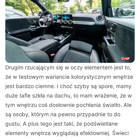
Drugim rzucającym się w oczy elementem jest to,
że w testowym wariancie kolorystycznym wnętrze
jest bardzo ciemne. I choć szyby są spore, mamy
duże tafle szkła na dachu, to mam wrażenie, że w
tym wnętrzu coś dosłownie pochłania światło. Ale
są osoby, którym na pewno przypadnie to do
gustu. A plus tego jest taki, że podświetlane
elementy wnętrza wyglądają efektowniej. Świeci