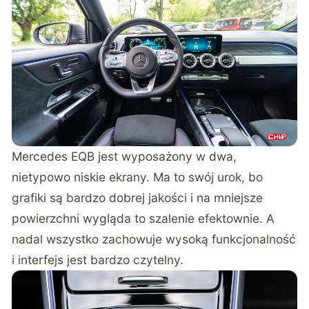
Mercedes EQB jest wyposażony w dwa,
nietypowo niskie ekrany. Ma to swój urok, bo
grafiki są bardzo dobrej jakości i na mniejsze
powierzchni wygląda to szalenie efektownie. A
nadal wszystko zachowuje wysoką funkcjonalność
i interfejs jest bardzo czytelny.