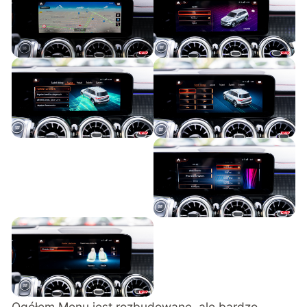
Ogółem Menu jest rozbudowane, ale bardzo