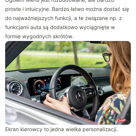
proste i intuicyjne. Bardzo łatwo można dostać się
do najważniejszych funkcji, a te związane np. z
funkcjami auta są dodatkowo wyciągnięte w
formie wygodnych skrótów.
Ekran kierowcy to jedna wielka personalizacji.