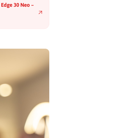
i Edge 30 Neo –