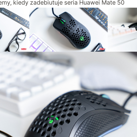
emy, kiedy zadebiutuje seria Huawei Mate 50