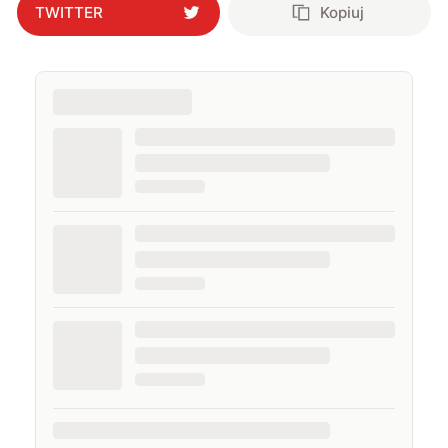
TWITTER
Kopiuj