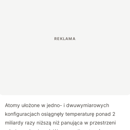
Atomy ułożone w jedno- i dwuwymiarowych
konfiguracjach osiągnęły temperaturę ponad 2
miliardy razy niższą niż panująca w przestrzeni