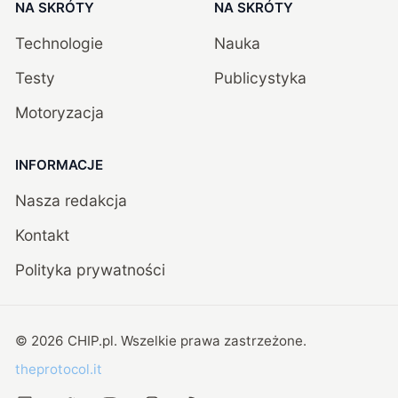
NA SKRÓTY
NA SKRÓTY
Technologie
Nauka
Testy
Publicystyka
Motoryzacja
INFORMACJE
Nasza redakcja
Kontakt
Polityka prywatności
©
2026
CHIP.pl
. Wszelkie prawa zastrzeżone.
theprotocol.it