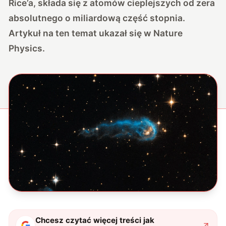
Rice’a, składa się z atomów cieplejszych od zera
absolutnego o miliardową część stopnia.
Artykuł na ten temat ukazał się w
Nature
Physics
.
Chcesz czytać więcej treści jak