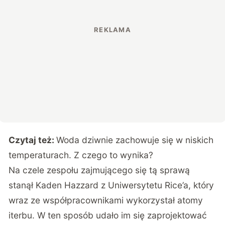
Czytaj też:
Woda dziwnie zachowuje się w niskich
temperaturach. Z czego to wynika?
Na czele zespołu zajmującego się tą sprawą
stanął Kaden Hazzard z Uniwersytetu Rice’a, który
wraz ze współpracownikami wykorzystał atomy
iterbu. W ten sposób udało im się zaprojektować