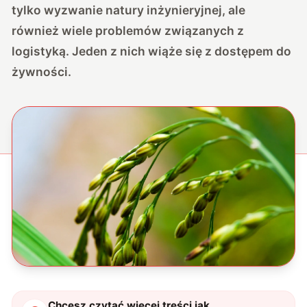
tylko wyzwanie natury inżynieryjnej, ale
również wiele problemów związanych z
logistyką. Jeden z nich wiąże się z dostępem do
żywności.
Chcesz czytać więcej treści jak