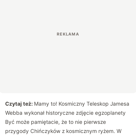
Czytaj też:
Mamy to! Kosmiczny Teleskop Jamesa
Webba wykonał historyczne zdjęcie egzoplanety
Być może pamiętacie, że to nie pierwsze
przygody Chińczyków z kosmicznym ryżem. W