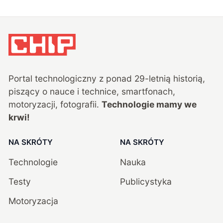
Portal technologiczny z ponad
29
-letnią historią,
piszący o nauce i technice, smartfonach,
motoryzacji, fotografii.
Technologie mamy we
krwi!
NA SKRÓTY
NA SKRÓTY
Technologie
Nauka
Testy
Publicystyka
Motoryzacja