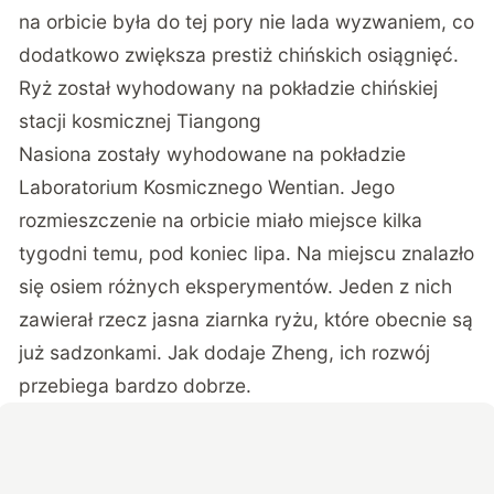
na orbicie była do tej pory nie lada wyzwaniem, co
dodatkowo zwiększa prestiż chińskich osiągnięć.
Ryż został wyhodowany na pokładzie chińskiej
stacji kosmicznej Tiangong
Nasiona zostały wyhodowane na pokładzie
Laboratorium Kosmicznego Wentian. Jego
rozmieszczenie na orbicie miało miejsce kilka
tygodni temu, pod koniec lipa. Na miejscu znalazło
się osiem różnych eksperymentów. Jeden z nich
zawierał rzecz jasna ziarnka ryżu, które obecnie są
już sadzonkami. Jak dodaje Zheng, ich rozwój
przebiega bardzo dobrze.