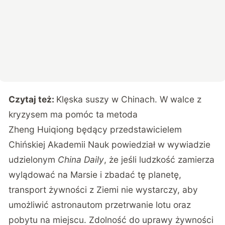
Czytaj też:
Klęska suszy w Chinach. W walce z
kryzysem ma pomóc ta metoda
Zheng Huiqiong będący przedstawicielem
Chińskiej Akademii Nauk powiedział w wywiadzie
udzielonym
China Daily
, że jeśli ludzkość zamierza
wylądować na Marsie i zbadać tę planetę,
transport żywności z Ziemi nie wystarczy, aby
umożliwić astronautom przetrwanie lotu oraz
pobytu na miejscu. Zdolność do uprawy żywności