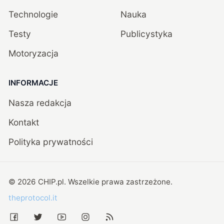
Technologie
Nauka
Testy
Publicystyka
Motoryzacja
INFORMACJE
Nasza redakcja
Kontakt
Polityka prywatności
©
2026
CHIP.pl
. Wszelkie prawa zastrzeżone.
theprotocol.it