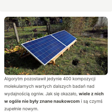
Algorytm pozostawił jedynie 400 kompozycji
molekularnych wartych dalszych badań nad
wydajnością ogniw. Jak się okazało,
wiele z nich
w ogóle nie były znane naukowcom
i są czymś
zupełnie nowym.