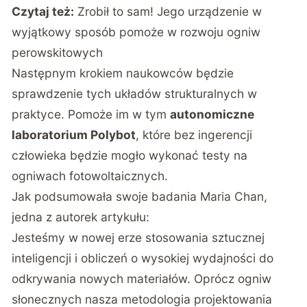
Czytaj też:
Zrobił to sam! Jego urządzenie w
wyjątkowy sposób pomoże w rozwoju ogniw
perowskitowych
Następnym krokiem naukowców będzie
sprawdzenie tych układów strukturalnych w
praktyce. Pomoże im w tym
autonomiczne
laboratorium Polybot
, które bez ingerencji
człowieka będzie mogło wykonać testy na
ogniwach fotowoltaicznych.
Jak podsumowała swoje badania Maria Chan,
jedna z autorek artykułu:
Jesteśmy w nowej erze stosowania sztucznej
inteligencji i obliczeń o wysokiej wydajności do
odkrywania nowych materiałów. Oprócz ogniw
słonecznych nasza metodologia projektowania