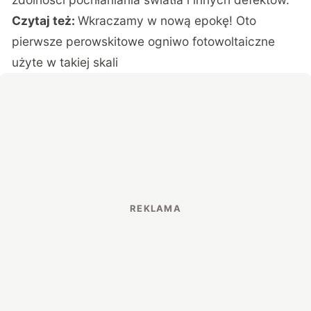
Czytaj też:
Wkraczamy w nową epokę! Oto
pierwsze perowskitowe ogniwo fotowoltaiczne
użyte w takiej skali