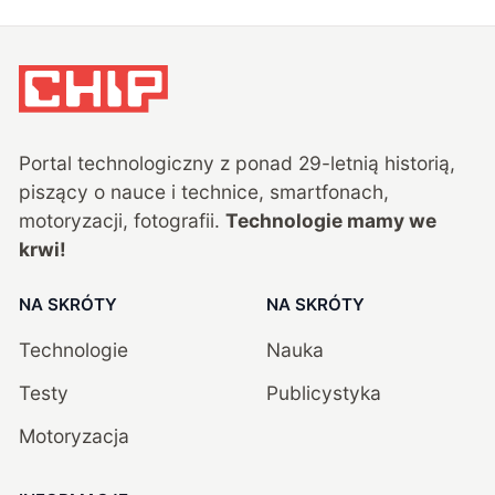
Portal technologiczny z ponad
29
-letnią historią,
piszący o nauce i technice, smartfonach,
motoryzacji, fotografii.
Technologie mamy we
krwi!
NA SKRÓTY
NA SKRÓTY
Technologie
Nauka
Testy
Publicystyka
Motoryzacja