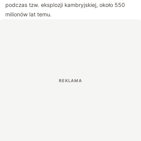
podczas tzw. eksplozji kambryjskiej, około 550
milionów lat temu.