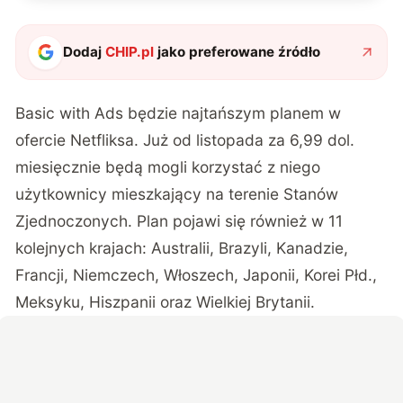
Dodaj
CHIP.pl
jako preferowane źródło
Basic with Ads będzie najtańszym planem w
ofercie Netfliksa. Już od listopada za 6,99 dol.
miesięcznie będą mogli korzystać z niego
użytkownicy mieszkający na terenie Stanów
Zjednoczonych. Plan pojawi się również w 11
kolejnych krajach: Australii, Brazyli, Kanadzie,
Francji, Niemczech, Włoszech, Japonii, Korei Płd.,
Meksyku, Hiszpanii oraz Wielkiej Brytanii.