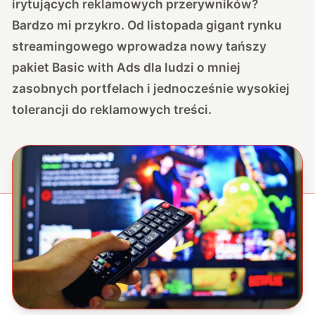
irytujących reklamowych przerywników?
Bardzo mi przykro. Od listopada gigant rynku
streamingowego wprowadza nowy tańszy
pakiet Basic with Ads dla ludzi o mniej
zasobnych portfelach i jednocześnie wysokiej
tolerancji do reklamowych treści.