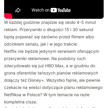
W każdej godzinie znajdzie się około 4-5 minut
reklam. Przerywniki o długości 15 i 30 sekund
będą pojawiać się zarówno przed filmem albo
odcinkiem serialu, jak i w jego trakcie
Netflix nie będzie jedynym serwisem oferującym
przerywniki reklamowe. Na podobny ruch
zdecydowało się już HBO Max, a w grudniu do
grona oferentów tańszych planów reklamowych
dołączy też Disney+. Wszystko fajnie, ale pewnie
czekacie na wieści dotyczące planu reklamowego
Netfliksa w Polsce? W tym temacie na razie
kompletna cisza.