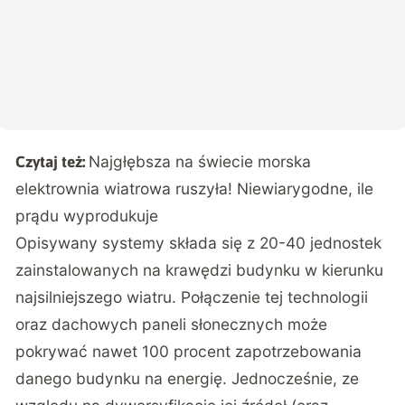
Najgłębsza na świecie morska
Czytaj też:
elektrownia wiatrowa ruszyła! Niewiarygodne, ile
prądu wyprodukuje
Opisywany systemy składa się z 20-40 jednostek
zainstalowanych na krawędzi budynku w kierunku
najsilniejszego wiatru. Połączenie tej technologii
oraz dachowych paneli słonecznych może
pokrywać nawet 100 procent zapotrzebowania
danego budynku na energię. Jednocześnie, ze