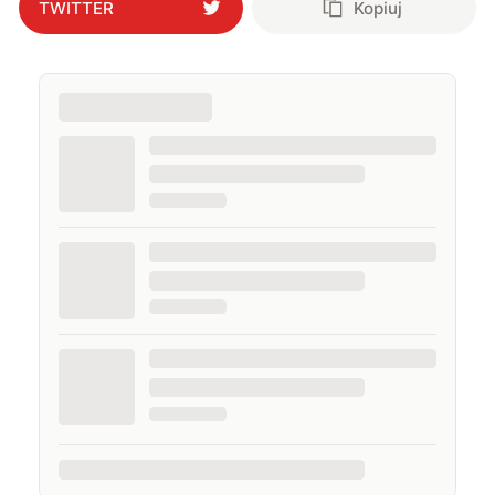
TWITTER
Kopiuj