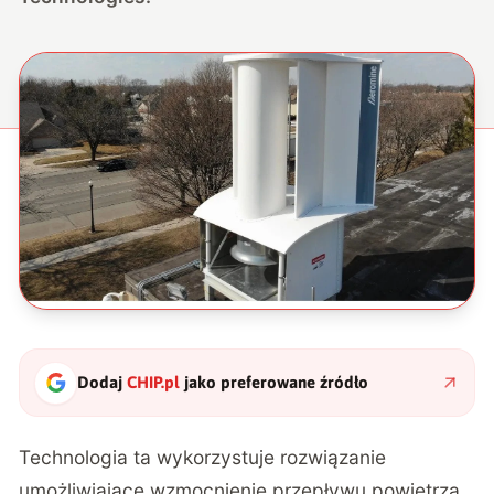
Dodaj
CHIP.pl
jako preferowane źródło
Technologia ta wykorzystuje rozwiązanie
umożliwiające wzmocnienie przepływu powietrza