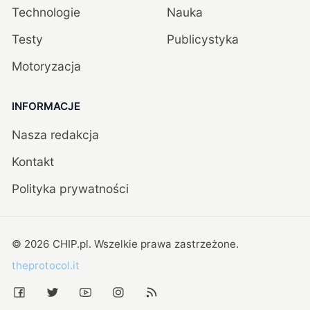
Technologie
Nauka
Testy
Publicystyka
Motoryzacja
INFORMACJE
Nasza redakcja
Kontakt
Polityka prywatności
©
2026
CHIP.pl
. Wszelkie prawa zastrzeżone.
theprotocol.it