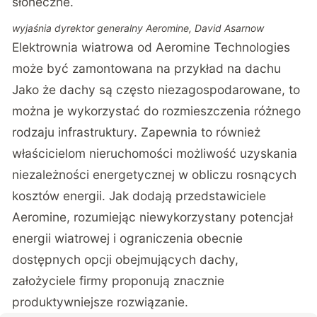
słoneczne.
wyjaśnia dyrektor generalny Aeromine, David Asarnow
Elektrownia wiatrowa od Aeromine Technologies
może być zamontowana na przykład na dachu
Jako że dachy są często niezagospodarowane, to
można je wykorzystać do rozmieszczenia różnego
rodzaju infrastruktury. Zapewnia to również
właścicielom nieruchomości możliwość uzyskania
niezależności energetycznej w obliczu rosnących
kosztów energii. Jak dodają przedstawiciele
Aeromine, rozumiejąc niewykorzystany potencjał
energii wiatrowej i ograniczenia obecnie
dostępnych opcji obejmujących dachy,
założyciele firmy proponują znacznie
produktywniejsze rozwiązanie.