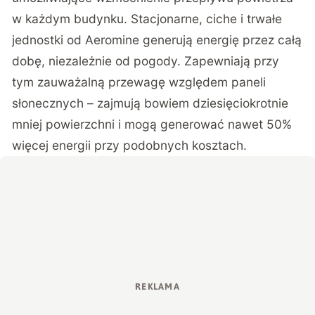
w każdym budynku. Stacjonarne, ciche i trwałe
jednostki od Aeromine generują energię przez całą
dobę, niezależnie od pogody. Zapewniają przy
tym zauważalną przewagę względem paneli
słonecznych – zajmują bowiem dziesięciokrotnie
mniej powierzchni i mogą generować nawet 50%
więcej energii przy podobnych kosztach.