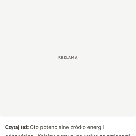
Oto potencjalne źródło energii
Czytaj też: