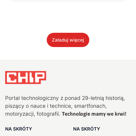
Załaduj więcej
Portal technologiczny z ponad
29
-letnią historią,
piszący o nauce i technice, smartfonach,
motoryzacji, fotografii.
Technologie mamy we krwi!
NA SKRÓTY
NA SKRÓTY