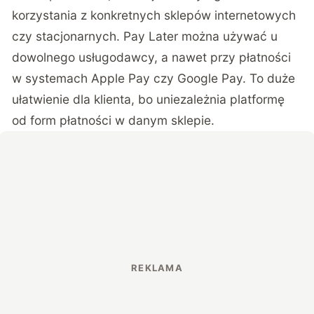
korzystania z konkretnych sklepów internetowych
czy stacjonarnych. Pay Later można używać u
dowolnego usługodawcy, a nawet przy płatności
w systemach Apple Pay czy Google Pay. To duże
ułatwienie dla klienta, bo uniezależnia platformę
od form płatności w danym sklepie.