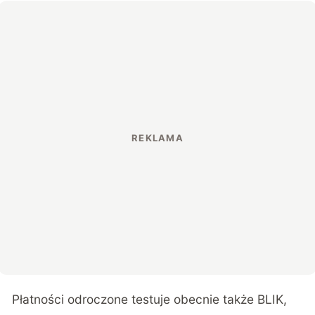
Płatności odroczone testuje obecnie także BLIK,