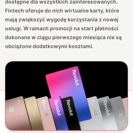
dostępne dla wszystkich zainteresowanych.
Fintech oferuje do nich wirtualne karty, które
mają zwiększyć wygodę korzystania z nowej
usługi. W ramach promocji na start płatności
dokonane w ciągu pierwszego miesiąca nie są
obciążone dodatkowymi kosztami.