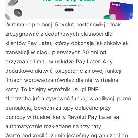
W ramach promocji Revolut postanowił jednak
zrezygnować z dodatkowych płatności dla
klientów Pay Later, którzy dokonają jakichkolwiek
transakcji w ciągu pierwszych 30 dni od
przyznania limitu w usłudze Pay Later. Aby
dodatkowo ułatwić korzystanie z nowej funkcji
fintech wprowadza również dla niej wirtualne
karty. To kolejny wyróżnik usługi BNPL.
Nie trzeba już aktywować funkcji w aplikacji przed
transakcją, bowiem zakupy opłacane przy
pomocy wirtualnej karty Revolut Pay Later są
automatycznie rozkładane na trzy raty
Warto podkreślić, że nie jesteśmy ograniczeni do