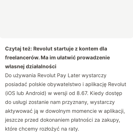
Czytaj też:
Revolut startuje z kontem dla
freelancerów. Ma im ułatwić prowadzenie
własnej działalności
Do używania Revolut Pay Later wystarczy
posiadać polskie obywatelstwo i aplikację Revolut
(iOS lub Android) w wersji od 8.67. Kiedy dostęp
do usługi zostanie nam przyznany, wystarczy
aktywować ją w dowolnym momencie w aplikacji,
jeszcze przed dokonaniem płatności za zakupy,
które chcemy rozłożyć na raty.