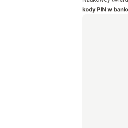
kody PIN w ban