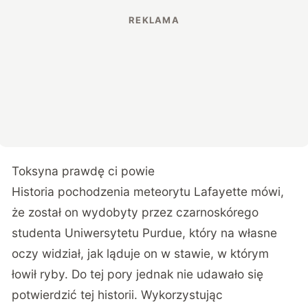
Toksyna prawdę ci powie
Historia pochodzenia meteorytu Lafayette mówi,
że został on wydobyty przez czarnoskórego
studenta Uniwersytetu Purdue, który na własne
oczy widział, jak ląduje on w stawie, w którym
łowił ryby. Do tej pory jednak nie udawało się
potwierdzić tej historii. Wykorzystując