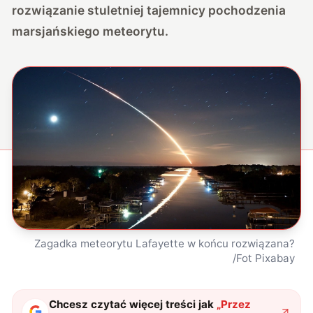
rozwiązanie stuletniej tajemnicy pochodzenia
marsjańskiego meteorytu.
Zagadka meteorytu Lafayette w końcu rozwiązana?
/Fot Pixabay
Chcesz czytać więcej treści jak
„
Przez