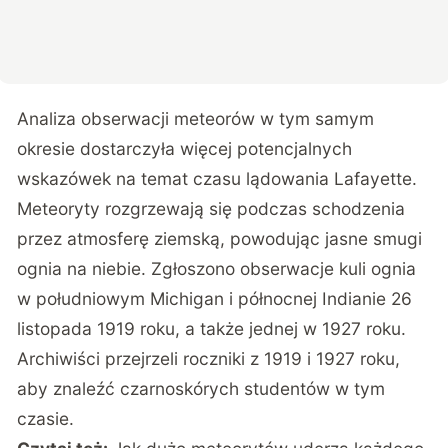
Analiza obserwacji meteorów w tym samym
okresie dostarczyła więcej potencjalnych
wskazówek na temat czasu lądowania Lafayette.
Meteoryty rozgrzewają się podczas schodzenia
przez atmosferę ziemską, powodując jasne smugi
ognia na niebie. Zgłoszono obserwacje kuli ognia
w południowym Michigan i północnej Indianie 26
listopada 1919 roku, a także jednej w 1927 roku.
Archiwiści przejrzeli roczniki z 1919 i 1927 roku,
aby znaleźć czarnoskórych studentów w tym
czasie.