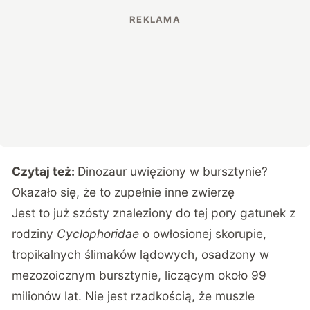
Czytaj też:
Dinozaur uwięziony w bursztynie?
Okazało się, że to zupełnie inne zwierzę
Jest to już szósty znaleziony do tej pory gatunek z
rodziny
Cyclophoridae
o owłosionej skorupie,
tropikalnych ślimaków lądowych, osadzony w
mezozoicznym bursztynie, liczącym około 99
milionów lat. Nie jest rzadkością, że muszle