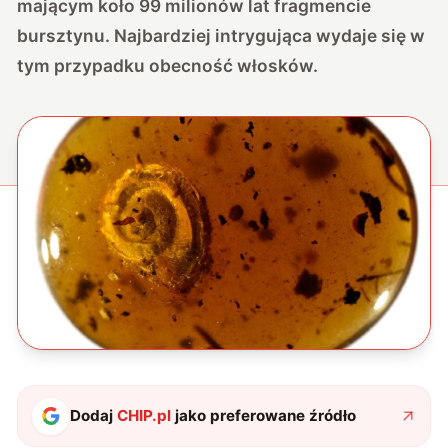
mającym koło 99 milionów lat fragmencie
bursztynu. Najbardziej intrygująca wydaje się w
tym przypadku obecność włosków.
Dodaj
CHIP.pl
jako preferowane źródło