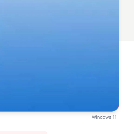
Windows 11