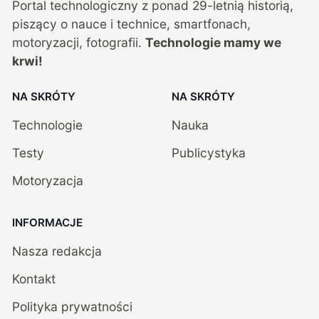
Portal technologiczny z ponad
29
-letnią historią,
piszący o nauce i technice, smartfonach,
motoryzacji, fotografii.
Technologie mamy we
krwi!
NA SKRÓTY
NA SKRÓTY
Technologie
Nauka
Testy
Publicystyka
Motoryzacja
INFORMACJE
Nasza redakcja
Kontakt
Polityka prywatności