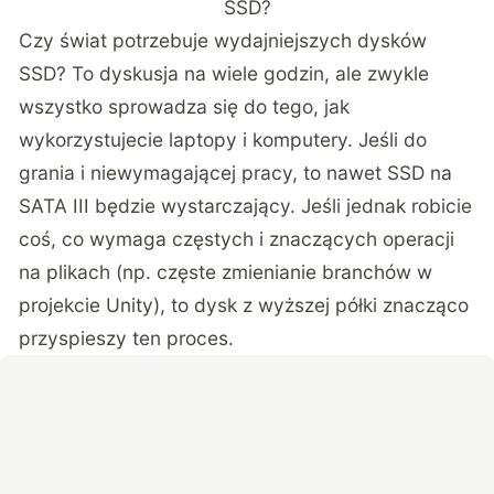
SSD?
Czy świat potrzebuje wydajniejszych dysków
SSD? To dyskusja na wiele godzin, ale zwykle
wszystko sprowadza się do tego, jak
wykorzystujecie laptopy i komputery. Jeśli do
grania i niewymagającej pracy, to nawet SSD na
SATA III będzie wystarczający. Jeśli jednak robicie
coś, co wymaga częstych i znaczących operacji
na plikach (np. częste zmienianie branchów w
projekcie Unity), to dysk z wyższej półki znacząco
przyspieszy ten proces.