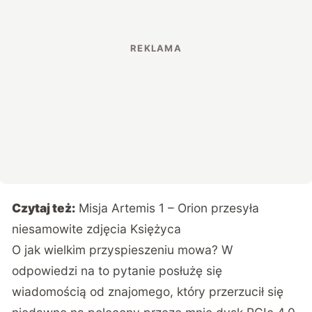
Czytaj też:
Misja Artemis 1 – Orion przesyła
niesamowite zdjęcia Księżyca
O jak wielkim przyspieszeniu mowa? W
odpowiedzi na to pytanie posłużę się
wiadomością od znajomego, który przerzucił się