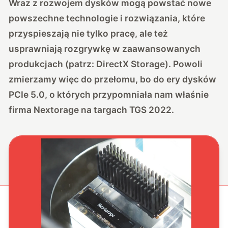
Wraz z rozwojem dysków mogą powstać nowe
powszechne technologie i rozwiązania, które
przyspieszają nie tylko pracę, ale też
usprawniają rozgrywkę w zaawansowanych
produkcjach (patrz: DirectX Storage). Powoli
zmierzamy więc do przełomu, bo do ery dysków
PCIe 5.0, o których przypomniała nam właśnie
firma Nextorage na targach TGS 2022.