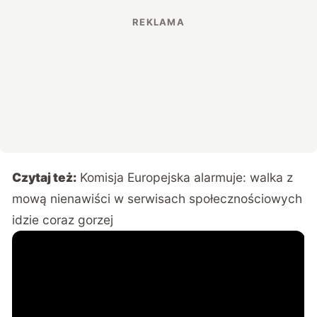
Czytaj też:
Komisja Europejska alarmuje: walka z
mową nienawiści w serwisach społecznościowych
idzie coraz gorzej