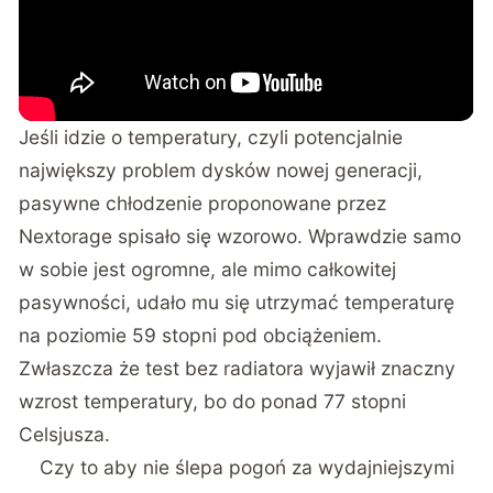
Jeśli idzie o temperatury, czyli potencjalnie
największy problem dysków nowej generacji,
pasywne chłodzenie proponowane przez
Nextorage spisało się wzorowo. Wprawdzie samo
w sobie jest ogromne, ale mimo całkowitej
pasywności, udało mu się utrzymać temperaturę
na poziomie 59 stopni pod obciążeniem.
Zwłaszcza że test bez radiatora wyjawił znaczny
wzrost temperatury, bo do ponad 77 stopni
Celsjusza.
Czy to aby nie ślepa pogoń za wydajniejszymi