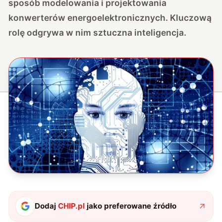
sposób modelowania i projektowania
konwerterów energoelektronicznych. Kluczową
rolę odgrywa w nim sztuczna inteligencja.
Dodaj
CHIP.pl
jako preferowane źródło