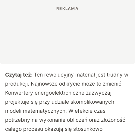
Czytaj też:
Ten rewolucyjny materiał jest trudny w
produkcji. Najnowsze odkrycie może to zmienić
Konwertery energoelektroniczne zazwyczaj
projektuje się przy udziale skomplikowanych
modeli matematycznych. W efekcie czas
potrzebny na wykonanie obliczeń oraz złożoność
całego procesu okazują się stosunkowo