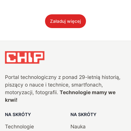
Załaduj więcej
Portal technologiczny z ponad
29
-letnią historią,
piszący o nauce i technice, smartfonach,
motoryzacji, fotografii.
Technologie mamy we
krwi!
NA SKRÓTY
NA SKRÓTY
Technologie
Nauka