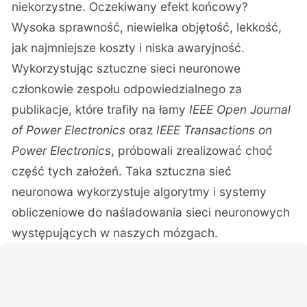
niekorzystne. Oczekiwany efekt końcowy?
Wysoka sprawność, niewielka objętość, lekkość,
jak najmniejsze koszty i niska awaryjność.
Wykorzystując sztuczne sieci neuronowe
członkowie zespołu odpowiedzialnego za
publikacje, które trafiły na łamy
IEEE Open Journal
of Power Electronics
oraz
IEEE Transactions on
Power Electronics
, próbowali zrealizować choć
część tych założeń. Taka sztuczna sieć
neuronowa wykorzystuje algorytmy i systemy
obliczeniowe do naśladowania sieci neuronowych
występujących w naszych mózgach.