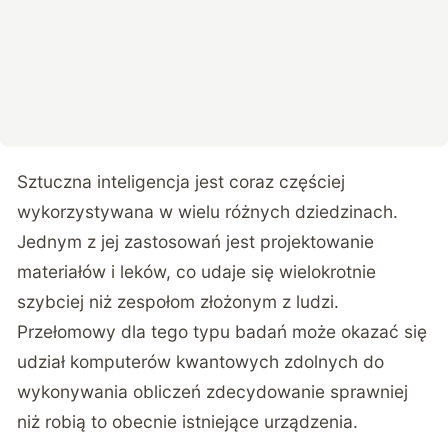
Sztuczna inteligencja jest coraz częściej
wykorzystywana w wielu różnych dziedzinach.
Jednym z jej zastosowań jest projektowanie
materiałów i leków, co udaje się wielokrotnie
szybciej niż zespołom złożonym z ludzi.
Przełomowy dla tego typu badań może okazać się
udział komputerów kwantowych zdolnych do
wykonywania obliczeń zdecydowanie sprawniej
niż robią to obecnie istniejące urządzenia.