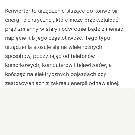
Konwerter to urządzenie służące do konwersji
energii elektrycznej, które może przekształcać
prąd zmienny w stały i odwrotnie bądź zmieniać
napięcie lub jego częstotliwość. Tego typu
urządzenia stosuje się na wiele różnych
sposobów, poczynając od telefonów
komórkowych, komputerów i telewizorów, a
kończąc na elektrycznych pojazdach czy
zastosowaniach z zakresu energii odnawialnej.