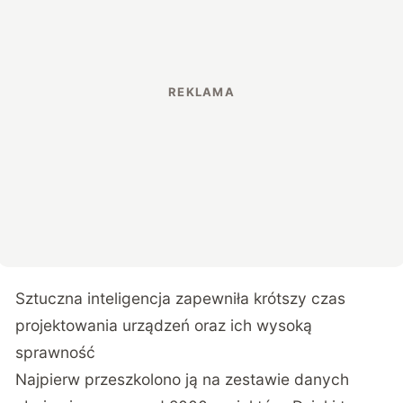
Sztuczna inteligencja zapewniła krótszy czas
projektowania urządzeń oraz ich wysoką
sprawność
Najpierw przeszkolono ją na zestawie danych