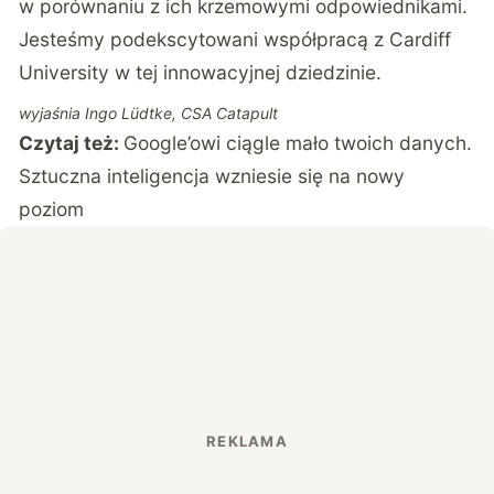
w porównaniu z ich krzemowymi odpowiednikami.
Jesteśmy podekscytowani współpracą z Cardiff
University w tej innowacyjnej dziedzinie.
wyjaśnia Ingo Lüdtke, CSA Catapult
Czytaj też:
Google’owi ciągle mało twoich danych.
Sztuczna inteligencja wzniesie się na nowy
poziom