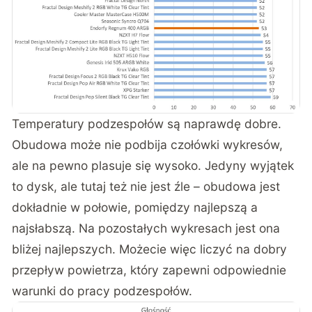
Temperatury podzespołów są naprawdę dobre.
Obudowa może nie podbija czołówki wykresów,
ale na pewno plasuje się wysoko. Jedyny wyjątek
to dysk, ale tutaj też nie jest źle – obudowa jest
dokładnie w połowie, pomiędzy najlepszą a
najsłabszą. Na pozostałych wykresach jest ona
bliżej najlepszych. Możecie więc liczyć na dobry
przepływ powietrza, który zapewni odpowiednie
warunki do pracy podzespołów.