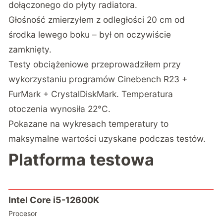
dołączonego do płyty radiatora.
Głośność zmierzyłem z odległości 20 cm od
środka lewego boku – był on oczywiście
zamknięty.
Testy obciążeniowe przeprowadziłem przy
wykorzystaniu programów Cinebench R23 +
FurMark + CrystalDiskMark. Temperatura
otoczenia wynosiła 22°C.
Pokazane na wykresach temperatury to
maksymalne wartości uzyskane podczas testów.
Platforma testowa
Intel Core i5-12600K
Procesor