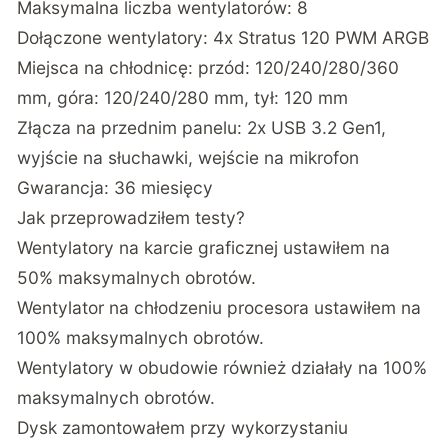
Maksymalna liczba wentylatorów: 8
Dołączone wentylatory: 4x Stratus 120 PWM ARGB
Miejsca na chłodnicę: przód: 120/240/280/360
mm, góra: 120/240/280 mm, tył: 120 mm
Złącza na przednim panelu: 2x USB 3.2 Gen1,
wyjście na słuchawki, wejście na mikrofon
Gwarancja: 36 miesięcy
Jak przeprowadziłem testy?
Wentylatory na karcie graficznej ustawiłem na
50% maksymalnych obrotów.
Wentylator na chłodzeniu procesora ustawiłem na
100% maksymalnych obrotów.
Wentylatory w obudowie również działały na 100%
maksymalnych obrotów.
Dysk zamontowałem przy wykorzystaniu