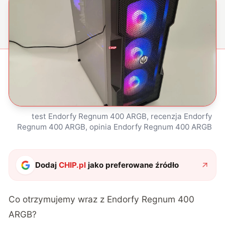
test Endorfy Regnum 400 ARGB, recenzja Endorfy
Regnum 400 ARGB, opinia Endorfy Regnum 400 ARGB
Dodaj
CHIP.pl
jako preferowane źródło
Co otrzymujemy wraz z Endorfy Regnum 400
ARGB?