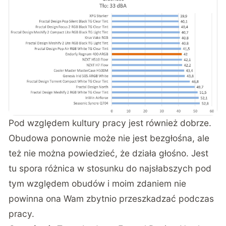
Pod względem kultury pracy jest również dobrze.
Obudowa ponownie może nie jest bezgłośna, ale
też nie można powiedzieć, że działa głośno. Jest
tu spora różnica w stosunku do najsłabszych pod
tym względem obudów i moim zdaniem nie
powinna ona Wam zbytnio przeszkadzać podczas
pracy.