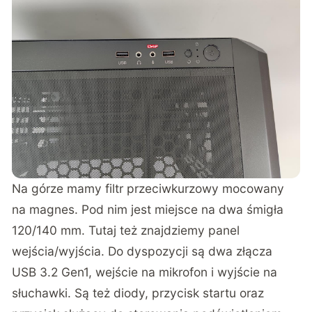
Na górze mamy filtr przeciwkurzowy mocowany
na magnes. Pod nim jest miejsce na dwa śmigła
120/140 mm. Tutaj też znajdziemy panel
wejścia/wyjścia. Do dyspozycji są dwa złącza
USB 3.2 Gen1, wejście na mikrofon i wyjście na
słuchawki. Są też diody, przycisk startu oraz