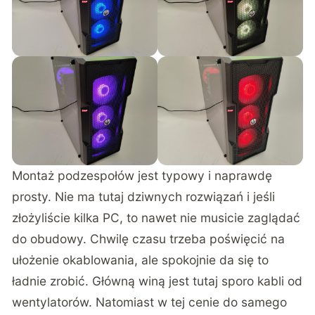
Montaż podzespołów jest typowy i naprawdę
prosty. Nie ma tutaj dziwnych rozwiązań i jeśli
złożyliście kilka PC, to nawet nie musicie zaglądać
do obudowy. Chwilę czasu trzeba poświęcić na
ułożenie okablowania, ale spokojnie da się to
ładnie zrobić. Główną winą jest tutaj sporo kabli od
wentylatorów. Natomiast w tej cenie do samego