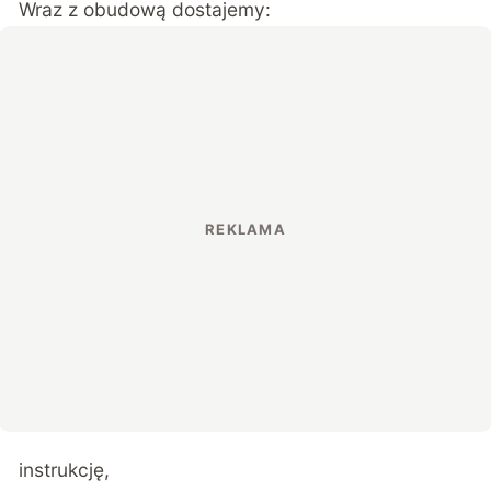
Wraz z obudową dostajemy:
instrukcję,