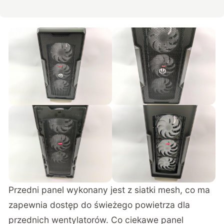
Przedni panel wykonany jest z siatki mesh, co ma
zapewnia dostęp do świeżego powietrza dla
przednich wentylatorów. Co ciekawe panel