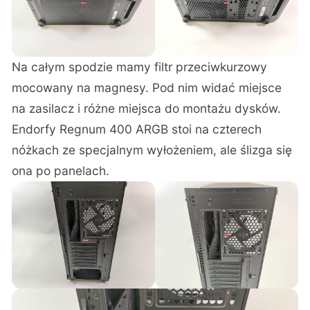
Na całym spodzie mamy filtr przeciwkurzowy
mocowany na magnesy. Pod nim widać miejsce
na zasilacz i różne miejsca do montażu dysków.
Endorfy Regnum 400 ARGB stoi na czterech
nóżkach ze specjalnym wyłożeniem, ale ślizga się
ona po panelach.