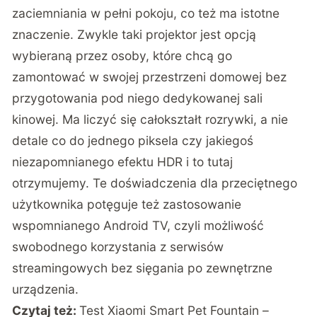
zaciemniania w pełni pokoju, co też ma istotne
znaczenie. Zwykle taki projektor jest opcją
wybieraną przez osoby, które chcą go
zamontować w swojej przestrzeni domowej bez
przygotowania pod niego dedykowanej sali
kinowej. Ma liczyć się całokształt rozrywki, a nie
detale co do jednego piksela czy jakiegoś
niezapomnianego efektu HDR i to tutaj
otrzymujemy. Te doświadczenia dla przeciętnego
użytkownika potęguje też zastosowanie
wspomnianego Android TV, czyli możliwość
swobodnego korzystania z serwisów
streamingowych bez sięgania po zewnętrzne
urządzenia.
Czytaj też:
Test Xiaomi Smart Pet Fountain –