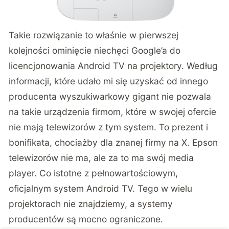
Takie rozwiązanie to właśnie w pierwszej
kolejności ominięcie niechęci Google’a do
licencjonowania Android TV na projektory. Według
informacji, które udało mi się uzyskać od innego
producenta wyszukiwarkowy gigant nie pozwala
na takie urządzenia firmom, które w swojej ofercie
nie mają telewizorów z tym system. To prezent i
bonifikata, chociażby dla znanej firmy na X. Epson
telewizorów nie ma, ale za to ma swój media
player. Co istotne z pełnowartościowym,
oficjalnym system Android TV. Tego w wielu
projektorach nie znajdziemy, a systemy
producentów są mocno ograniczone.