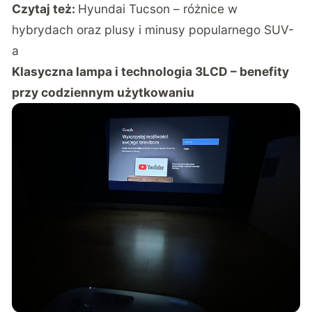
Czytaj też:
Hyundai Tucson – różnice w
hybrydach oraz plusy i minusy popularnego SUV-
a
Klasyczna lampa i technologia 3LCD – benefity
przy codziennym użytkowaniu