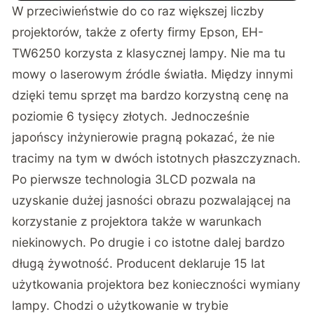
W przeciwieństwie do co raz większej liczby
projektorów, także z oferty firmy Epson, EH-
TW6250 korzysta z klasycznej lampy. Nie ma tu
mowy o laserowym źródle światła. Między innymi
dzięki temu sprzęt ma bardzo korzystną cenę na
poziomie 6 tysięcy złotych. Jednocześnie
japońscy inżynierowie pragną pokazać, że nie
tracimy na tym w dwóch istotnych płaszczyznach.
Po pierwsze technologia 3LCD pozwala na
uzyskanie dużej jasności obrazu pozwalającej na
korzystanie z projektora także w warunkach
niekinowych. Po drugie i co istotne dalej bardzo
długą żywotność. Producent deklaruje 15 lat
użytkowania projektora bez konieczności wymiany
lampy. Chodzi o użytkowanie w trybie