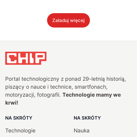
Załaduj więcej
Portal technologiczny z ponad
29
-letnią historią,
piszący o nauce i technice, smartfonach,
motoryzacji, fotografii.
Technologie mamy we
krwi!
NA SKRÓTY
NA SKRÓTY
Technologie
Nauka