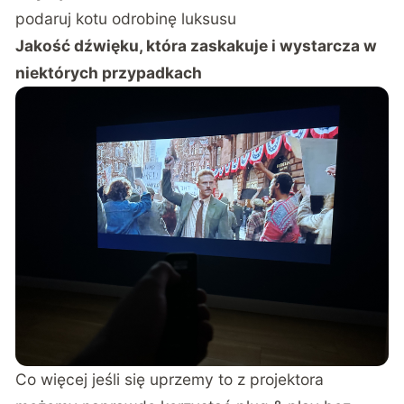
podaruj kotu odrobinę luksusu
Jakość dźwięku, która zaskakuje i wystarcza w
niektórych przypadkach
Co więcej jeśli się uprzemy to z projektora