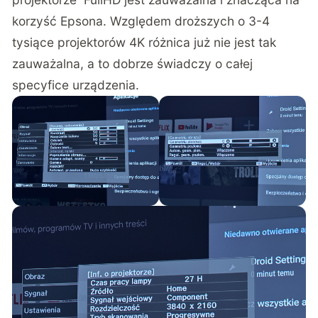
korzyść Epsona. Względem droższych o 3-4
tysiące projektorów 4K różnica już nie jest tak
zauważalna, a to dobrze świadczy o całej
specyfice urządzenia.