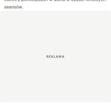
seansów.