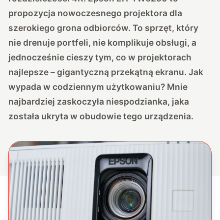
propozycja nowoczesnego projektora dla
szerokiego grona odbiorców. To sprzęt, który
nie drenuje portfeli, nie komplikuje obsługi, a
jednocześnie cieszy tym, co w projektorach
najlepsze – gigantyczną przekątną ekranu. Jak
wypada w codziennym użytkowaniu? Mnie
najbardziej zaskoczyła niespodzianka, jaka
została ukryta w obudowie tego urządzenia.