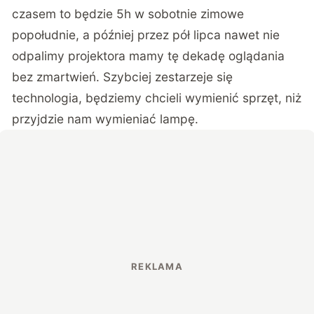
czasem to będzie 5h w sobotnie zimowe
popołudnie, a później przez pół lipca nawet nie
odpalimy projektora mamy tę dekadę oglądania
bez zmartwień. Szybciej zestarzeje się
technologia, będziemy chcieli wymienić sprzęt, niż
przyjdzie nam wymieniać lampę.