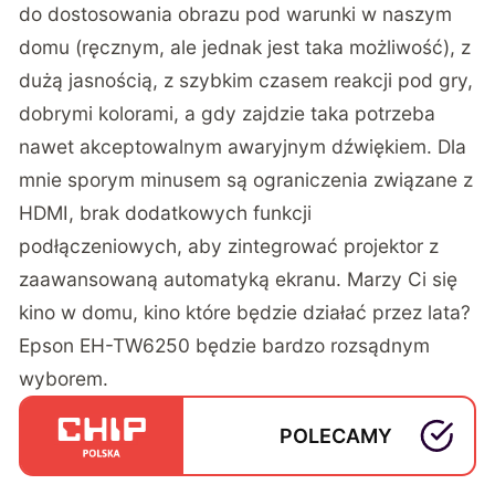
do dostosowania obrazu pod warunki w naszym
domu (ręcznym, ale jednak jest taka możliwość), z
dużą jasnością, z szybkim czasem reakcji pod gry,
dobrymi kolorami, a gdy zajdzie taka potrzeba
nawet akceptowalnym awaryjnym dźwiękiem. Dla
mnie sporym minusem są ograniczenia związane z
HDMI, brak dodatkowych funkcji
podłączeniowych, aby zintegrować projektor z
zaawansowaną automatyką ekranu. Marzy Ci się
kino w domu, kino które będzie działać przez lata?
Epson EH-TW6250 będzie bardzo rozsądnym
wyborem.
POLECAMY