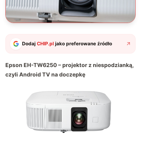
Dodaj
CHIP.pl
jako preferowane źródło
Epson EH-TW6250 – projektor z niespodzianką,
czyli Android TV na doczepkę