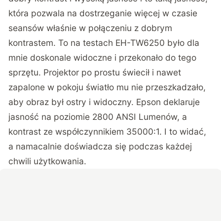
która pozwala na dostrzeganie więcej w czasie
seansów właśnie w połączeniu z dobrym
kontrastem. To na testach EH-TW6250 było dla
mnie doskonale widoczne i przekonało do tego
sprzętu. Projektor po prostu świecił i nawet
zapalone w pokoju światło mu nie przeszkadzało,
aby obraz był ostry i widoczny. Epson deklaruje
jasność na poziomie 2800 ANSI Lumenów, a
kontrast ze współczynnikiem 35000:1. I to widać,
a namacalnie doświadcza się podczas każdej
chwili użytkowania.