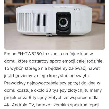
Epson EH-TW6250 to szansa na fajne kino w
domu, które dostarczy sporo emocji całej rodzinie.
To wybór, którego nie będziemy żałować, nawet
jeśli będziemy z niego korzystać od święta.
Prawdziwy najnowocześniejszy sprzęt do kina w
domu kosztuje około 30 tysięcy złotych, tu mamy
projektor za 6 tysięcy złotych ze wsparciem dla
4K, Android TV, bardzo szerokim spektrum opcji