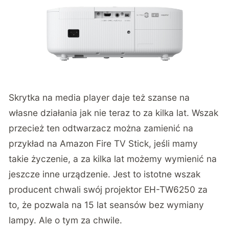
Skrytka na media player daje też szanse na
własne działania jak nie teraz to za kilka lat. Wszak
przecież ten odtwarzacz można zamienić na
przykład na Amazon Fire TV Stick, jeśli mamy
takie życzenie, a za kilka lat możemy wymienić na
jeszcze inne urządzenie. Jest to istotne wszak
producent chwali swój projektor EH-TW6250 za
to, że pozwala na 15 lat seansów bez wymiany
lampy. Ale o tym za chwile.